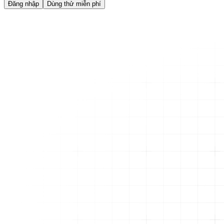
Đăng nhập
Dùng thử miễn phí