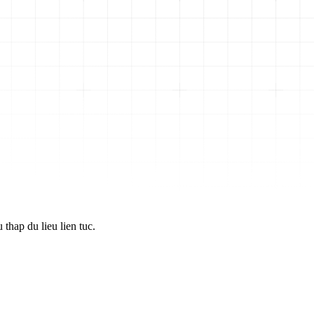
thap du lieu lien tuc.