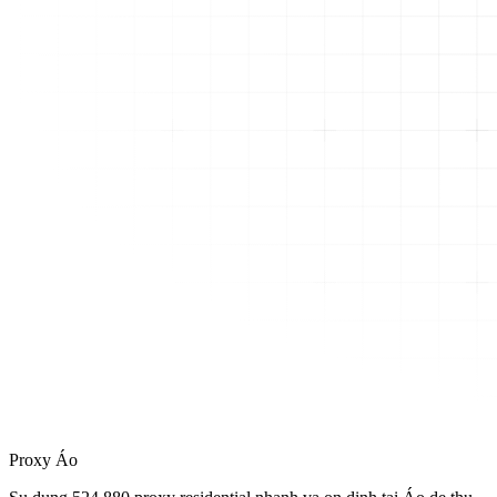
Proxy Áo