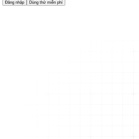
Đăng nhập
Dùng thử miễn phí