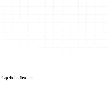
thap du lieu lien tuc.