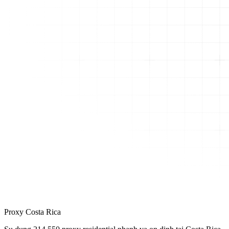
Proxy Costa Rica