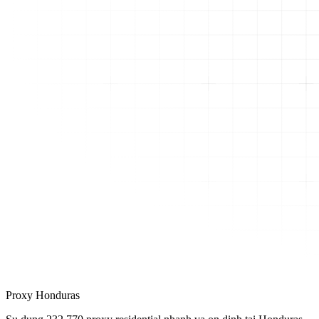
Proxy Honduras