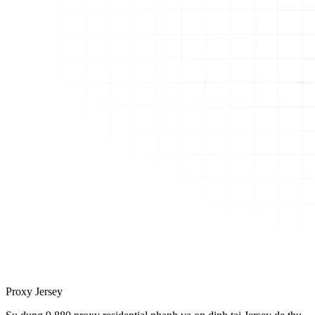
Proxy Jersey