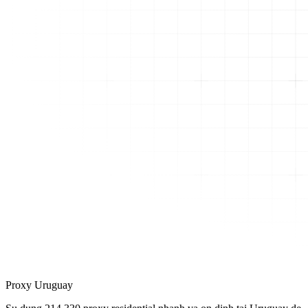
Proxy Uruguay