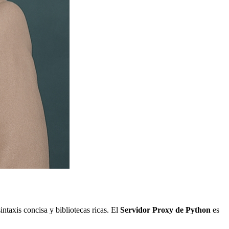
intaxis concisa y bibliotecas ricas. El
Servidor Proxy de Python
es