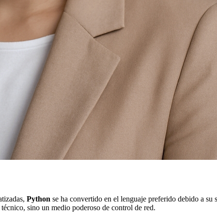
atizadas,
Python
se ha convertido en el lenguaje preferido debido a su s
 técnico, sino un medio poderoso de control de red.