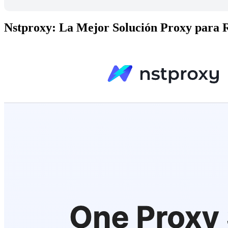
Nstproxy: La Mejor Solución Proxy para 