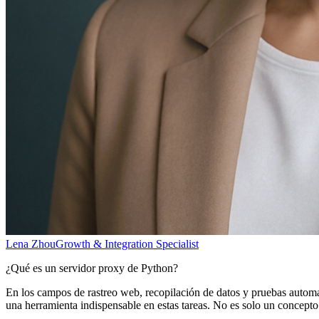
Lena Zhou
Growth & Integration Specialist
¿Qué es un servidor proxy de Python?
En los campos de rastreo web, recopilación de datos y pruebas autom
una herramienta indispensable en estas tareas. No es solo un concepto