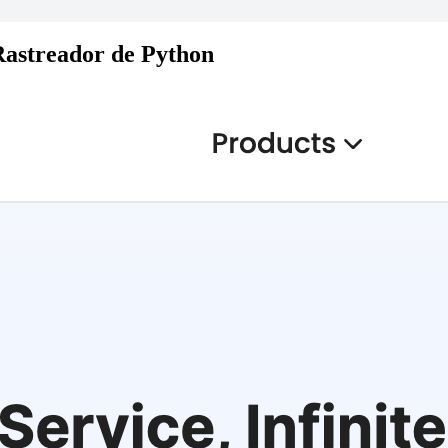
Rastreador de Python