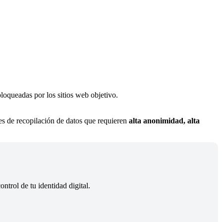
loqueadas por los sitios web objetivo.
es de recopilación de datos que requieren
alta anonimidad, alta
trol de tu identidad digital.