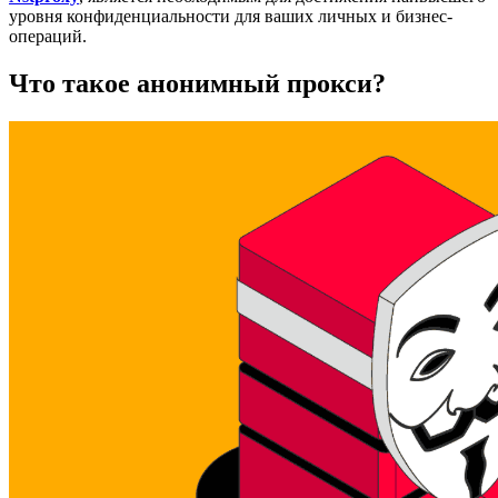
уровня конфиденциальности для ваших личных и бизнес-
операций.
Что такое анонимный прокси?