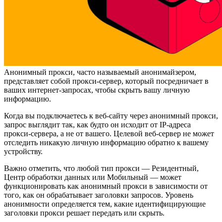
Анонимный прокси, часто называемый анонимайзером,
представляет собой прокси-сервер, который посредничает в
ваших интернет-запросах, чтобы скрыть вашу личную
информацию.
Когда вы подключаетесь к веб-сайту через анонимный прокси,
запрос выглядит так, как будто он исходит от IP-адреса
прокси-сервера, а не от вашего. Целевой веб-сервер не может
отследить никакую личную информацию обратно к вашему
устройству.
Важно отметить, что любой тип прокси — Резидентный,
Центр обработки данных или Мобильный — может
функционировать как анонимный прокси в зависимости от
того, как он обрабатывает заголовки запросов. Уровень
анонимности определяется тем, какие идентифицирующие
заголовки прокси решает передать или скрыть.