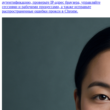
аутентификацию, проверьте IP-адрес браузера, управляйте
сессиями и рабочими процессами, а также исправьте
распространенные ошибки прокси в Chrome.