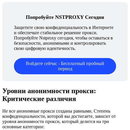
Попробуйте NSTPROXY Сегодня
Защитите свою конфиденциальность в Интернете
и обеспечьте стабильное решение прокси.
Попробуйте Nstproxy сегодня, чтобы оставаться в
безопасности, анонимными и контролировать
свою цифровую идентичность.
Войдите сейчас - Бесплатный пробный
период
Уровни анонимности прокси:
Критические различия
Не все анонимные прокси созданы равными. Степень
конфиденциальности, которой вы достигаете, зависит от
уровня анонимности прокси, который делится на три
основные категории: