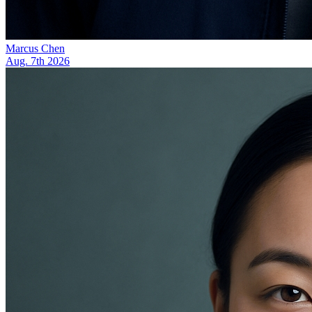
Marcus Chen
Aug. 7th 2026