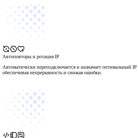
Автоповторы и ротация IP
Автоматически переподключается и назначает оптимальный IP 
обеспечивая непрерывность и снижая ошибки.