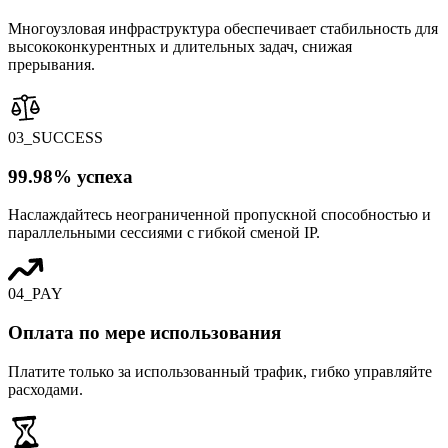
Многоузловая инфраструктура обеспечивает стабильность для
высококонкурентных и длительных задач, снижая
прерывания.
03_SUCCESS
99.98% успеха
Наслаждайтесь неограниченной пропускной способностью и
параллельными сессиями с гибкой сменой IP.
04_PAY
Оплата по мере использования
Платите только за использованный трафик, гибко управляйте
расходами.