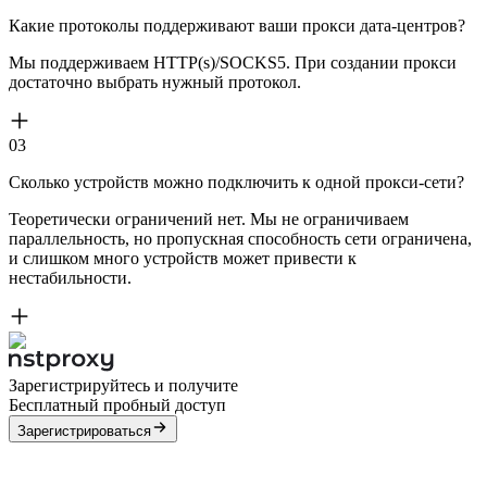
Какие протоколы поддерживают ваши прокси дата-центров?
Мы поддерживаем HTTP(s)/SOCKS5. При создании прокси
достаточно выбрать нужный протокол.
03
Сколько устройств можно подключить к одной прокси-сети?
Теоретически ограничений нет. Мы не ограничиваем
параллельность, но пропускная способность сети ограничена,
и слишком много устройств может привести к
нестабильности.
Зарегистрируйтесь и получите
Бесплатный пробный доступ
Зарегистрироваться