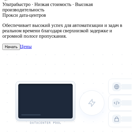
Ультрабыстро · Низкая стоимость · Высокая
производительность
Прокси дата-центров
Обеспечивает высокий успех для автоматизации и задач в
реальном времени благодаря сверхнизкой задержке и
огромной полосе пропускания.
Цены
Начать
DATACENTER POOL