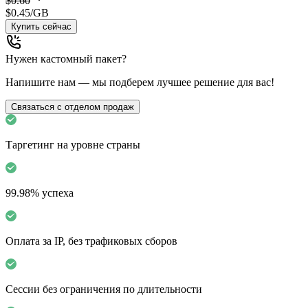
$0.60
$0.45
/GB
Купить сейчас
Нужен кастомный пакет?
Напишите нам — мы подберем лучшее решение для вас!
Связаться с отделом продаж
Таргетинг на уровне страны
99.98% успеха
Оплата за IP, без трафиковых сборов
Сессии без ограничения по длительности