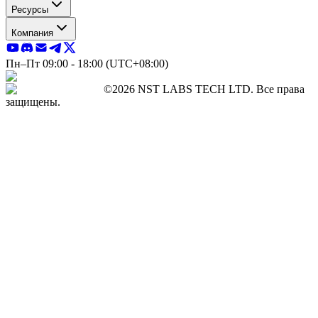
Ресурсы
Компания
Пн–Пт 09:00 - 18:00 (UTC+08:00)
©2026 NST LABS TECH LTD. Все права
защищены.