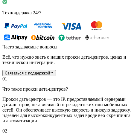
Техподдержка 24/7
Часто задаваемые вопросы
Всё, что нужно знать о наших прокси дата-центров, ценах и
технической интеграции.
Связаться с поддержкой
01
Что такое прокси дата-центров?
Прокси дата-центров — это IP, предоставляемый серверами
дата-центров, независимый от резидентских или мобильных
сетей. Он обеспечивает высокую скорость и низкую задержку,
идеален для высококонкурентных задач вроде веб-скрейпинга
и автоматизации.
02