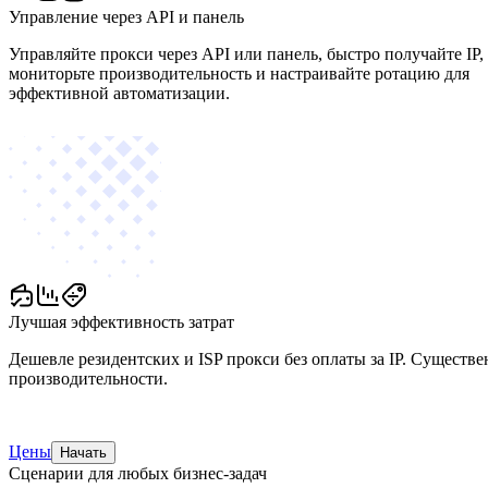
Управление через API и панель
Управляйте прокси через API или панель, быстро получайте IP,
мониторьте производительность и настраивайте ротацию для
эффективной автоматизации.
Лучшая эффективность затрат
Дешевле резидентских и ISP прокси без оплаты за IP. Существ
производительности.
Цены
Начать
Сценарии для любых бизнес-задач