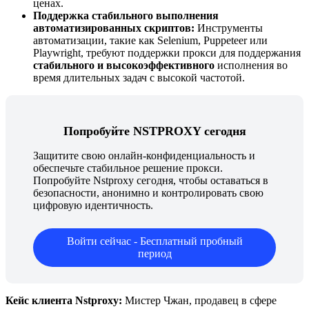
ценах.
Поддержка стабильного выполнения
автоматизированных скриптов:
Инструменты
автоматизации, такие как Selenium, Puppeteer или
Playwright, требуют поддержки прокси для поддержания
стабильного и высокоэффективного
исполнения во
время длительных задач с высокой частотой.
Попробуйте NSTPROXY сегодня
Защитите свою онлайн-конфиденциальность и
обеспечьте стабильное решение прокси.
Попробуйте Nstproxy сегодня, чтобы оставаться в
безопасности, анонимно и контролировать свою
цифровую идентичность.
Войти сейчас - Бесплатный пробный
период
Кейс клиента Nstproxy:
Мистер Чжан, продавец в сфере