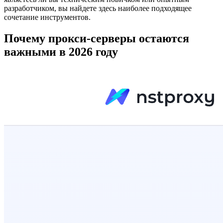
разработчиком, вы найдете здесь наиболее подходящее
сочетание инструментов.
Почему прокси-серверы остаются
важными в 2026 году