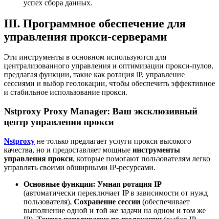
успех сбора данных.
III. Программное обеспечение для
управления прокси-серверами
Эти инструменты в основном используются для
централизованного управления и оптимизации прокси-пулов,
предлагая функции, такие как ротация IP, управление
сессиями и выбор геолокации, чтобы обеспечить эффективное
и стабильное использование прокси.
Nstproxy Proxy Manager: Ваш эксклюзивный
центр управления прокси
Nstproxy
не только предлагает услуги прокси высокого
качества, но и предоставляет мощные
инструменты
управления прокси
, которые помогают пользователям легко
управлять своими обширными IP-ресурсами.
Основные функции:
Умная ротация IP
(автоматически переключает IP в зависимости от нужд
пользователя),
Сохранение сессии
(обеспечивает
выполнение одной и той же задачи на одном и том же