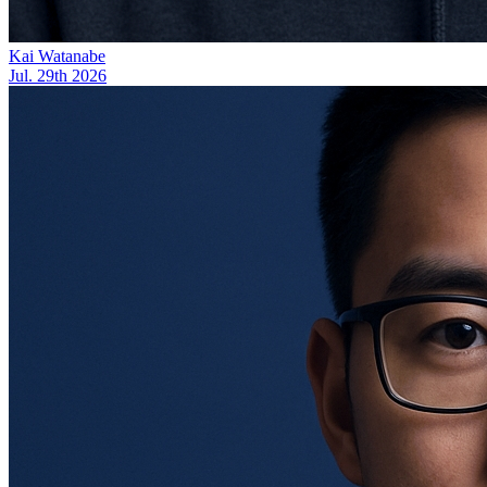
Kai Watanabe
Jul. 29th 2026