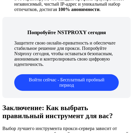
независимый, чистый IP-адрес и уникальный набор
отпечатков, достигая
100% анонимности
.
Попробуйте NSTPROXY сегодня
Защитите свою онлайн-приватность и обеспечьте
стабильное решение для прокси. Попробуйте
Nstproxy сегодня, чтобы оставаться безопасным,
анонимным и контролировать свою цифровую
идентичность.
Войти сейчас - Бесплатный пробный
период
Заключение: Как выбрать
правильный инструмент для вас?
Выбор лучшего инструмента прокси-сервера зависит от