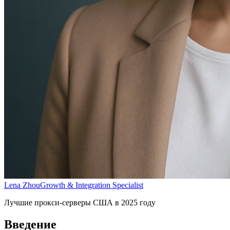
Lena Zhou
Growth & Integration Specialist
Лучшие прокси-серверы США в 2025 году
Введение