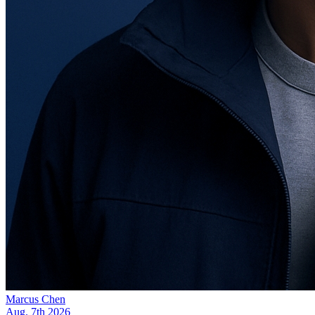
Marcus Chen
Aug. 7th 2026