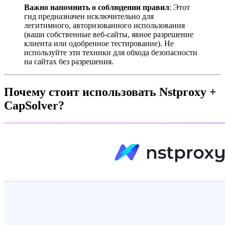
Важно напомнить о соблюдении правил
: Этот
гид предназначен исключительно для
легитимного, авторизованного использования
(ваши собственные веб-сайты, явное разрешение
клиента или одобренное тестирование). Не
используйте эти техники для обхода безопасности
на сайтах без разрешения.
Почему стоит использовать Nstproxy +
CapSolver?