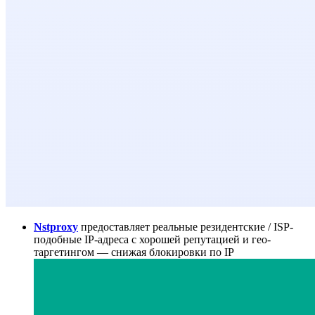
Nstproxy
предоставляет реальные резидентские / ISP-
подобные IP-адреса с хорошей репутацией и гео-
таргетингом — снижая блокировки по IP