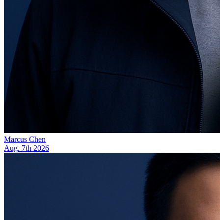
Marcus Chen
Aug. 7th 2026