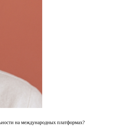
льности на международных платформах?