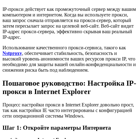
IP-прокси действует как промежуточный сервер между вашим
компьютером и интернетом. Когда вы используете прокси,
ваш запрос сначала отправляется на прокси-сервер, который
затем пересылает запрос на целевой веб-сайт. Веб-сайт видит
IP-адрес прокси-сервера, эффективно скрывая ваш реальный
IP-адрес.
Использование качественного прокси-сервиса, такого как
Nstproxy
, обеспечивает стабильность, безопасность и
высокий уровень анонимности ваших ресурсов прокси IP, что
необходимо для защиты вашей онлайн-конфиденциальности и
снижения риска быть под наблюдением.
Пошаговое руководство: Настройка IP-
прокси в Internet Explorer
Процесс настройки прокси в Internet Explorer довольно прост,
так как настройки IE часто интегрированы с конфигурацией
сети операционной системы Windows.
Шаг 1: Откройте параметры Интернета