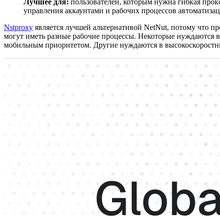
Лучшее для:
пользователей, которым нужна гибкая прок
управления аккаунтами и рабочих процессов автоматизац
Nstproxy
является лучшей альтернативой NetNut, потому что пр
могут иметь разные рабочие процессы. Некоторые нуждаются в
мобильным приоритетом. Другие нуждаются в высокоскоростны