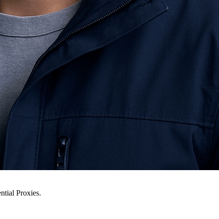
ial Proxies.