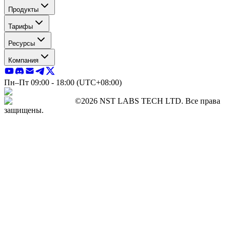
Продукты
Тарифы
Ресурсы
Компания
Пн–Пт 09:00 - 18:00 (UTC+08:00)
©2026 NST LABS TECH LTD. Все права
защищены.