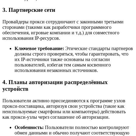
3. Партнерские сети
Провайдеры прокси сотрудничают с законными третьими
сторонами (такими как разработчики программного
обеспечения, игровые компании и т.д.) для совместного
использования IP-ресурсов.
Ключевое требование:
Этические стандарты партнеров
должны строго проверяться, чтобы гарантировать, что
их IP-источники также основаны на согласии
пользователей, избегая тем самым косвенного
использования незаконных источников.
4. Планы авторизации распределённых
устройств
Пользователи активно присоединяются к программе узлов
прокси-поставщика, авторизуя свои устройства (такие как
неиспользуемые смартфоны или компьютеры) действовать
как прокси-узлы через соглашение об авторизации.
Особенность:
Пользователи полностью контролируют
обмен данными и обычно получают соответствующую