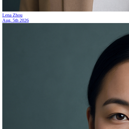
Lena Zhou
Aug. 5th 2026