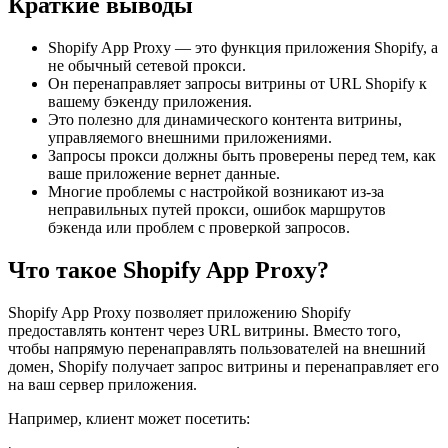
Краткие выводы
Shopify App Proxy — это функция приложения Shopify, а
не обычный сетевой прокси.
Он перенаправляет запросы витрины от URL Shopify к
вашему бэкенду приложения.
Это полезно для динамического контента витрины,
управляемого внешними приложениями.
Запросы прокси должны быть проверены перед тем, как
ваше приложение вернет данные.
Многие проблемы с настройкой возникают из-за
неправильных путей прокси, ошибок маршрутов
бэкенда или проблем с проверкой запросов.
Что такое Shopify App Proxy?
Shopify App Proxy позволяет приложению Shopify
предоставлять контент через URL витрины. Вместо того,
чтобы напрямую перенаправлять пользователей на внешний
домен, Shopify получает запрос витрины и перенаправляет его
на ваш сервер приложения.
Например, клиент может посетить: