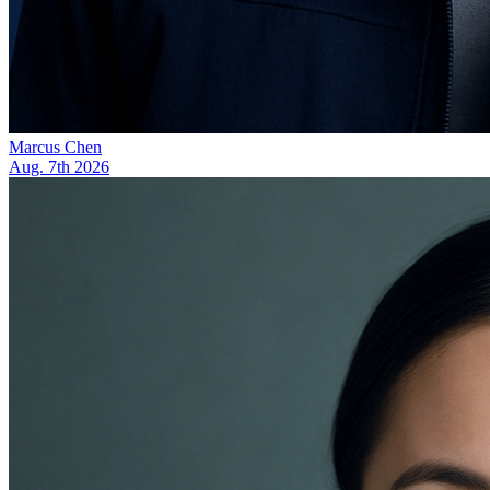
Marcus Chen
Aug. 7th 2026