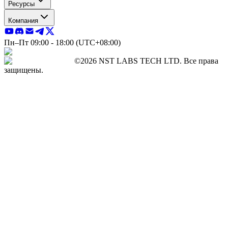
Ресурсы
Компания
Пн–Пт 09:00 - 18:00 (UTC+08:00)
©2026 NST LABS TECH LTD. Все права
защищены.