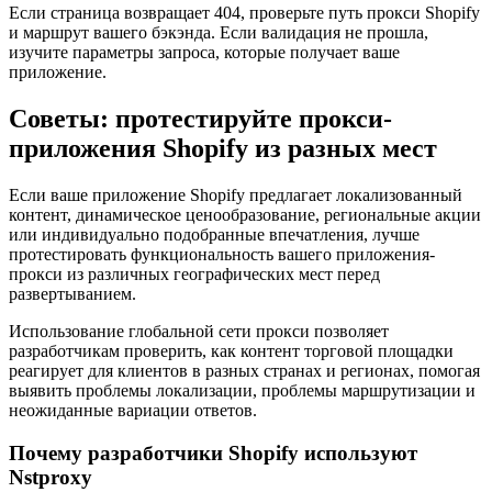
Если страница возвращает 404, проверьте путь прокси Shopify
и маршрут вашего бэкэнда. Если валидация не прошла,
изучите параметры запроса, которые получает ваше
приложение.
Советы: протестируйте прокси-
приложения Shopify из разных мест
Если ваше приложение Shopify предлагает локализованный
контент, динамическое ценообразование, региональные акции
или индивидуально подобранные впечатления, лучше
протестировать функциональность вашего приложения-
прокси из различных географических мест перед
развертыванием.
Использование глобальной сети прокси позволяет
разработчикам проверить, как контент торговой площадки
реагирует для клиентов в разных странах и регионах, помогая
выявить проблемы локализации, проблемы маршрутизации и
неожиданные вариации ответов.
Почему разработчики Shopify используют
Nstproxy