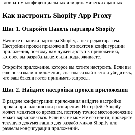
возвратом конфиденциальных или динамических данных.
Как настроить Shopify App Proxy
Шаг 1. Откройте Панель партнера Shopify
Начните с панели партнера Shopify, а не с редактора тем.
Настройки прокси приложений относятся к конфигурации
приложения, поэтому вам нужен доступ к приложению,
которое вы разрабатываете или поддерживаете.
Откройте приложение, которое вы хотите настроить. Если вы
еще не создали приложение, сначала создайте его и убедитесь,
что ваш бэкенд готов принимать запросы.
Шаг 2. Найдите настройки прокси приложения
В разделе конфигурации приложения найдите настройки
прокси приложения или расширения. Интерфейс Shopify
может меняться со временем, поэтому точное местоположение
может варьироваться. Если вы не можете его найти, проверьте
текущую документацию для разработчиков Shopify или
разделы конфигурации приложений.