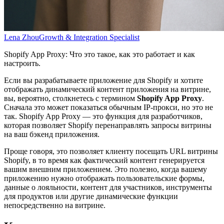
Lena Zhou
Growth & Integration Specialist
Shopify App Proxy: Что это такое, как это работает и как
настроить.
Если вы разрабатываете приложение для Shopify и хотите
отображать динамический контент приложения на витрине,
вы, вероятно, столкнетесь с термином
Shopify App Proxy
.
Сначала это может показаться обычным IP-прокси, но это не
так. Shopify App Proxy — это функция для разработчиков,
которая позволяет Shopify перенаправлять запросы витрины
на ваш бэкенд приложения.
Проще говоря, это позволяет клиенту посещать URL витрины
Shopify, в то время как фактический контент генерируется
вашим внешним приложением. Это полезно, когда вашему
приложению нужно отображать пользовательские формы,
данные о лояльности, контент для участников, инструменты
для продуктов или другие динамические функции
непосредственно на витрине.