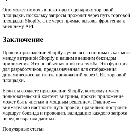
Оно может помочь в некоторых сценариях торговой
площадки, поскольку запросы проходят через путь торговой
площадки Shopify, а не через прямые вызовы фронтенда к
внешнему API.
Заключение
Прокси-приложение Shopify лучше всего понимать как мост
между витриной Shopify и вашим внешним бэкэндом
приложения. Это не обычная прокси-служба. Это функция
для разработчиков, предназначенная для отображения
динамического контента приложений через URL торговой
площадки.
Если вы создаете приложение Shopify, которому нужен
пользовательский контент витрины, прокси-приложение
может быть чистым и мощным решением. Главное —
внимательно настроить путь прокси, правильно построить
маршрут бэкэнда и проводить валидацию каждого запроса
перед возвратом данных.
Популярные статьи