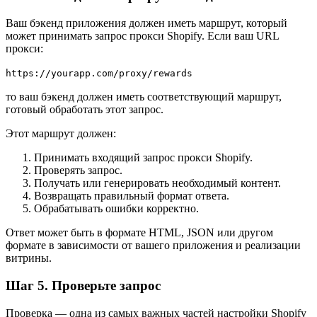
Ваш бэкенд приложения должен иметь маршрут, который
может принимать запрос прокси Shopify. Если ваш URL
прокси:
https://yourapp.com/proxy/rewards
то ваш бэкенд должен иметь соответствующий маршрут,
готовый обработать этот запрос.
Этот маршрут должен:
Принимать входящий запрос прокси Shopify.
Проверять запрос.
Получать или генерировать необходимый контент.
Возвращать правильный формат ответа.
Обрабатывать ошибки корректно.
Ответ может быть в формате HTML, JSON или другом
формате в зависимости от вашего приложения и реализации
витрины.
Шаг 5. Проверьте запрос
Проверка — одна из самых важных частей настройки Shopify