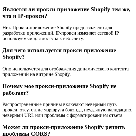
Является ли прокси-приложение Shopify тем же,
что и IP-прокси?
Нет. Прокси-приложение Shopify предназначено для
разработки приложений. IP-прокси изменяет сетевой IP,
используемый для доступа к веб-сайту.
Для чего используется прокси-приложение
Shopify?
Оно используется для отображения динамического контента
приложений на витрине Shopify.
Почему мое прокси-приложение Shopify не
работает?
Распространенные причины включают неверный путь
прокси, отсутствие маршрута бэкэнда, неудачную валидацию,
неверный URL или проблемы с форматированием ответа.
Может ли прокси-приложение Shopify решить
проблемы CORS?