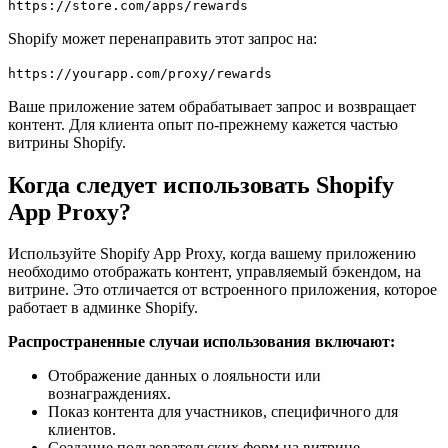
https://store.com/apps/rewards
Shopify может перенаправить этот запрос на:
https://yourapp.com/proxy/rewards
Ваше приложение затем обрабатывает запрос и возвращает
контент. Для клиента опыт по-прежнему кажется частью
витрины Shopify.
Когда следует использовать Shopify
App Proxy?
Используйте Shopify App Proxy, когда вашему приложению
необходимо отображать контент, управляемый бэкендом, на
витрине. Это отличается от встроенного приложения, которое
работает в админке Shopify.
Распространенные случаи использования включают:
Отображение данных о лояльности или
вознаграждениях.
Показ контента для участников, специфичного для
клиентов.
Создание пользовательских форм на витрине.