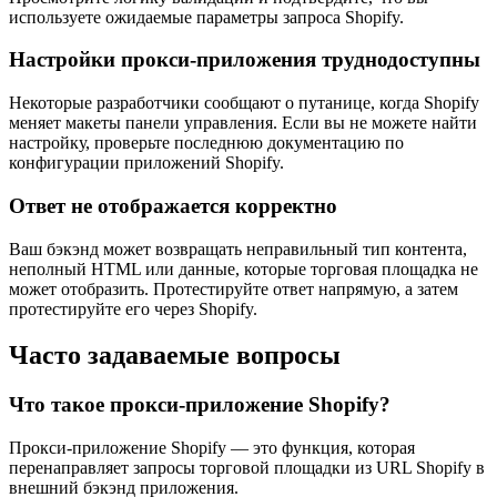
используете ожидаемые параметры запроса Shopify.
Настройки прокси-приложения труднодоступны
Некоторые разработчики сообщают о путанице, когда Shopify
меняет макеты панели управления. Если вы не можете найти
настройку, проверьте последнюю документацию по
конфигурации приложений Shopify.
Ответ не отображается корректно
Ваш бэкэнд может возвращать неправильный тип контента,
неполный HTML или данные, которые торговая площадка не
может отобразить. Протестируйте ответ напрямую, а затем
протестируйте его через Shopify.
Часто задаваемые вопросы
Что такое прокси-приложение Shopify?
Прокси-приложение Shopify — это функция, которая
перенаправляет запросы торговой площадки из URL Shopify в
внешний бэкэнд приложения.