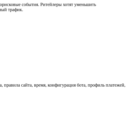
орисковые события. Ритейлеры хотят уменьшить
ный трафик.
, правила сайта, время, конфигурация бота, профиль платежей,