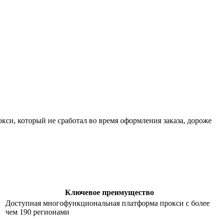
кси, который не сработал во время оформления заказа, дороже
Ключевое преимущество
Доступная многофункциональная платформа прокси с более
чем 190 регионами