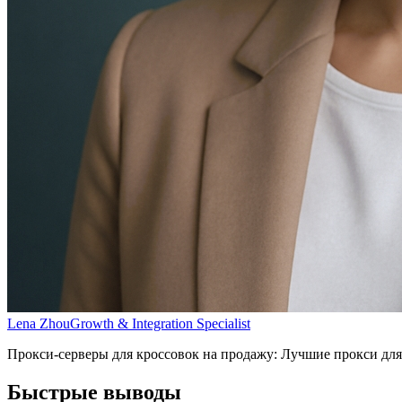
Lena Zhou
Growth & Integration Specialist
Прокси-серверы для кроссовок на продажу: Лучшие прокси для 
Быстрые выводы