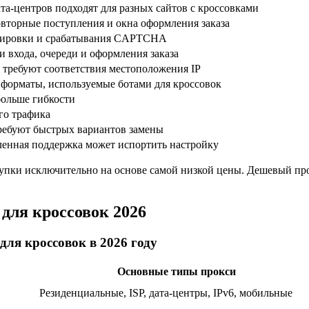
ата-центров подходят для разных сайтов с кроссовками
вторные поступления и окна оформления заказа
кировки и срабатывания CAPTCHA
 входа, очереди и оформления заказа
требуют соответствия местоположения IP
форматы, используемые ботами для кроссовок
ольше гибкости
го трафика
ребуют быстрых вариантов замены
ленная поддержка может испортить настройку
купки исключительно на основе самой низкой цены. Дешевый про
 для кроссовок 2026
для кроссовок в 2026 году
Основные типы прокси
Резиденциальные, ISP, дата-центры, IPv6, мобильные