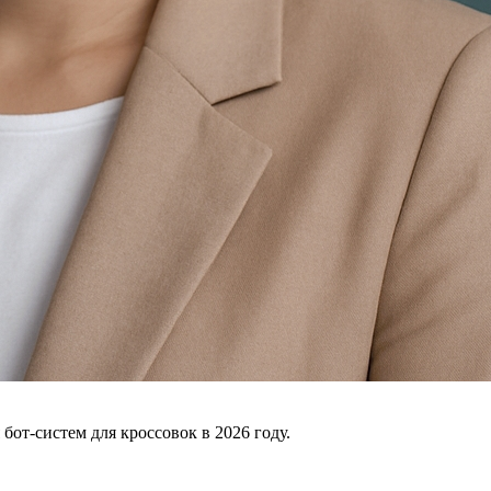
бот-систем для кроссовок в 2026 году.