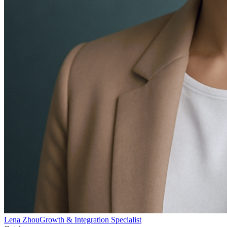
Lena Zhou
Growth & Integration Specialist