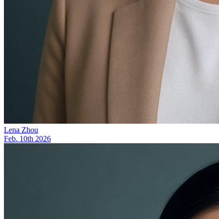
Lena Zhou
Feb. 10th 2026