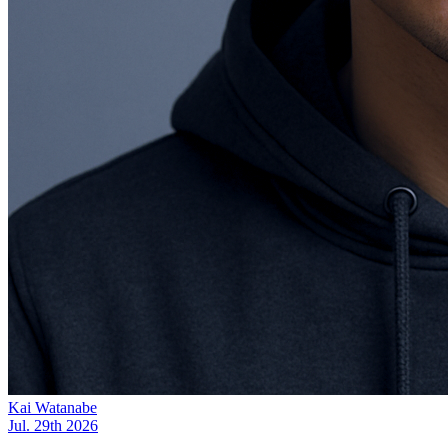
Kai Watanabe
Jul. 29th 2026