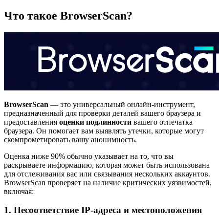
Что такое BrowserScan?
BrowserScan
— это универсальный онлайн-инструмент,
предназначенный для проверки деталей вашего браузера и
предоставления
оценки подлинности
вашего отпечатка
браузера. Он помогает вам выявлять утечки, которые могут
скомпрометировать вашу анонимность.
Оценка ниже 90% обычно указывает на то, что вы
раскрываете информацию, которая может быть использована
для отслеживания вас или связывания нескольких аккаунтов.
BrowserScan проверяет на наличие критических уязвимостей,
включая:
1. Несоответствие IP-адреса и местоположения