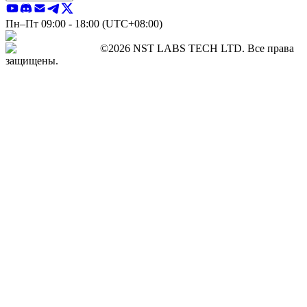
Пн–Пт 09:00 - 18:00 (UTC+08:00)
©2026 NST LABS TECH LTD. Все права
защищены.