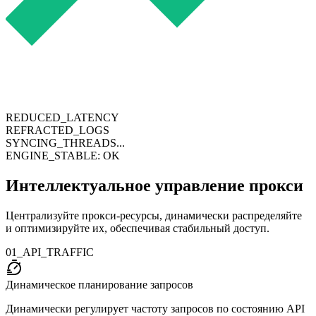
REDUCED_LATENCY
REFRACTED_LOGS
SYNCING_THREADS...
ENGINE_STABLE: OK
Интеллектуальное управление прокси
Централизуйте прокси-ресурсы, динамически распределяйте
и оптимизируйте их, обеспечивая стабильный доступ.
01_API_TRAFFIC
Динамическое планирование запросов
Динамически регулирует частоту запросов по состоянию API