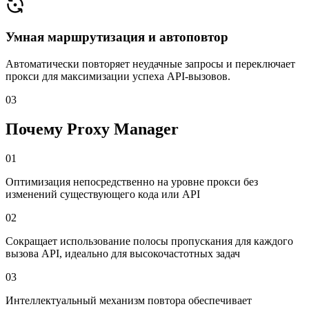
Умная маршрутизация и автоповтор
Автоматически повторяет неудачные запросы и переключает
прокси для максимизации успеха API-вызовов.
03
Почему Proxy Manager
01
Оптимизация непосредственно на уровне прокси без
изменений существующего кода или API
02
Сокращает использование полосы пропускания для каждого
вызова API, идеально для высокочастотных задач
03
Интеллектуальный механизм повтора обеспечивает