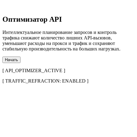
Оптимизатор API
Интеллектуальное планирование запросов и контроль
трафика снижают количество лишних API-вызовов,
уменьшают расходы на прокси и трафик и сохраняют
стабильную производительность на больших нагрузках.
Начать
[ API_OPTIMIZER_ACTIVE ]
[ TRAFFIC_REFRACTION: ENABLED ]