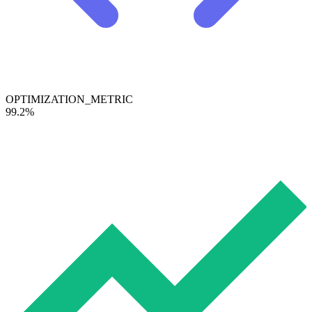
OPTIMIZATION_METRIC
99.2%