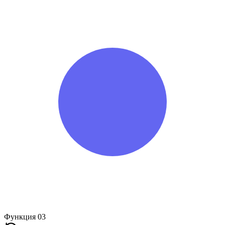
Функция 03