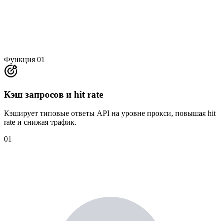
Функция 01
Кэш запросов и hit rate
Кэширует типовые ответы API на уровне прокси, повышая hit
rate и снижая трафик.
01