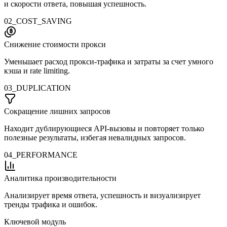
и скорости ответа, повышая успешность.
02_COST_SAVING
Снижение стоимости прокси
Уменьшает расход прокси-трафика и затраты за счет умного
кэша и rate limiting.
03_DUPLICATION
Сокращение лишних запросов
Находит дублирующиеся API-вызовы и повторяет только
полезные результаты, избегая невалидных запросов.
04_PERFORMANCE
Аналитика производительности
Анализирует время ответа, успешность и визуализирует
тренды трафика и ошибок.
Ключевой модуль