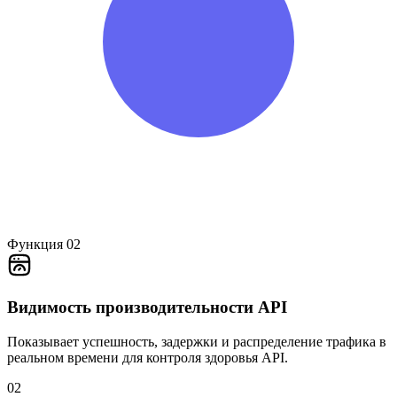
Функция 02
Видимость производительности API
Показывает успешность, задержки и распределение трафика в
реальном времени для контроля здоровья API.
02