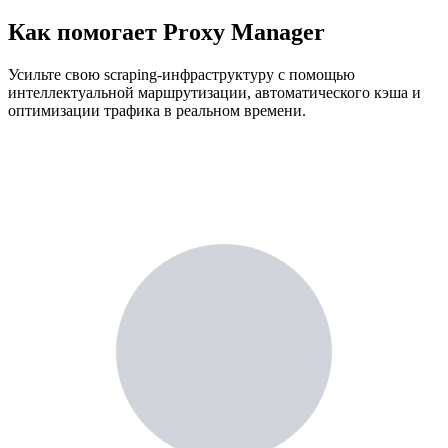
Как помогает Proxy Manager
Усильте свою scraping-инфраструктуру с помощью
интеллектуальной маршрутизации, автоматического кэша и
оптимизации трафика в реальном времени.