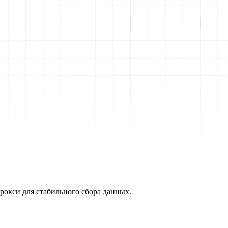
рокси для стабильного сбора данных.