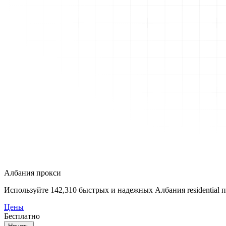
Албания прокси
Используйте
142,310
быстрых и надежных Албания residential п
Цены
Бесплатно