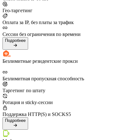
Гео-таргетинг
Оплата за IP, без платы за трафик
Сессии без ограничения по времени
Подробнее
Безлимитные резидентские прокси
Безлимитная пропускная способность
Таргетинг по штату
Ротация и sticky-сессии
Поддержка HTTP(S) и SOCKS5
Подробнее