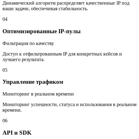
Динамический алгоритм распределяет качественные IP под
ваши задачи, обеспечивая стабильность.
04
Оптимизированные IP-пулы
Фильтрация по качеству
Доступ к отфильтрованным IP для конкретных кейсов и
лучшего результата.
05
Управление трафиком
Мониторинг в реальном времени
Мониторинг успешности, статуса и использования в реальном
времени.
06
API и SDK