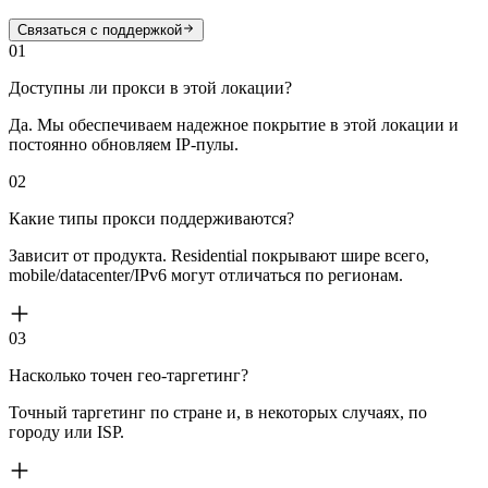
Связаться с поддержкой
01
Доступны ли прокси в этой локации?
Да. Мы обеспечиваем надежное покрытие в этой локации и
постоянно обновляем IP-пулы.
02
Какие типы прокси поддерживаются?
Зависит от продукта. Residential покрывают шире всего,
mobile/datacenter/IPv6 могут отличаться по регионам.
03
Насколько точен гео-таргетинг?
Точный таргетинг по стране и, в некоторых случаях, по
городу или ISP.