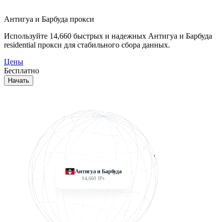
Антигуа и Барбуда прокси
Используйте
14,660
быстрых и надежных Антигуа и Барбуда
residential прокси для стабильного сбора данных.
Цены
Бесплатно
Начать
Антигуа и Барбуда
14,660
IPs