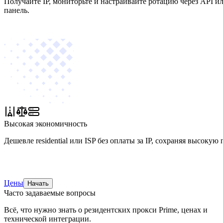
Получайте IP, мониторьте и настраивайте ротацию через API и
панель.
Высокая экономичность
Дешевле residential или ISP без оплаты за IP, сохраняя высокую
Цены
Начать
Часто задаваемые вопросы
Всё, что нужно знать о резидентских прокси Prime, ценах и
технической интеграции.