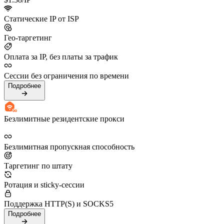
Статические IP от ISP
Гео-таргетинг
Оплата за IP, без платы за трафик
Сессии без ограничения по времени
Подробнее
Безлимитные резидентские прокси
Безлимитная пропускная способность
Таргетинг по штату
Ротация и sticky-сессии
Поддержка HTTP(S) и SOCKS5
Подробнее