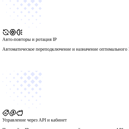
Авто-повторы и ротация IP
Автоматическое переподключение и назначение оптимального I
Управление через API и кабинет