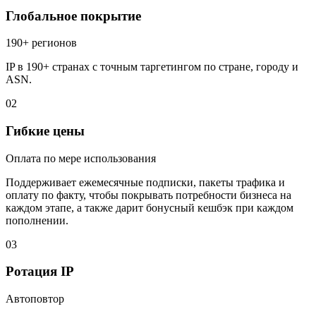
Глобальное покрытие
190+ регионов
IP в 190+ странах с точным таргетингом по стране, городу и
ASN.
02
Гибкие цены
Оплата по мере использования
Поддерживает ежемесячные подписки, пакеты трафика и
оплату по факту, чтобы покрывать потребности бизнеса на
каждом этапе, а также дарит бонусный кешбэк при каждом
пополнении.
03
Ротация IP
Автоповтор