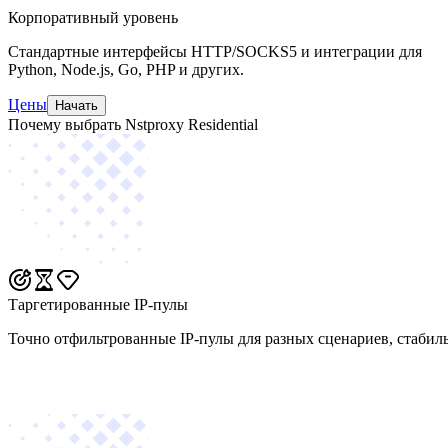
Корпоративный уровень
Стандартные интерфейсы HTTP/SOCKS5 и интеграции для
Python, Node.js, Go, PHP и других.
Цены
Начать
Почему выбрать Nstproxy Residential
Таргетированные IP-пулы
Точно отфильтрованные IP-пулы для разных сценариев, стабил