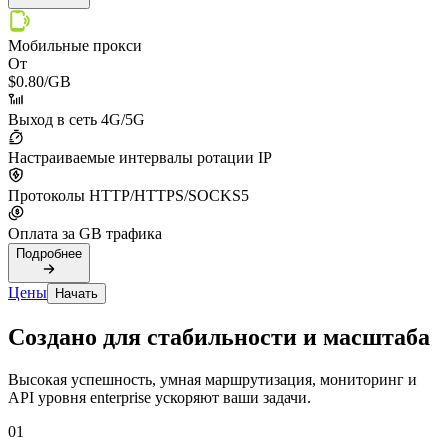
Мобильные прокси
От
$0.80
/GB
Выход в сеть 4G/5G
Настраиваемые интервалы ротации IP
Протоколы HTTP/HTTPS/SOCKS5
Оплата за GB трафика
Подробнее
Цены
Начать
Создано для стабильности и масштаба
Высокая успешность, умная маршрутизация, мониторинг и
API уровня enterprise ускоряют ваши задачи.
01