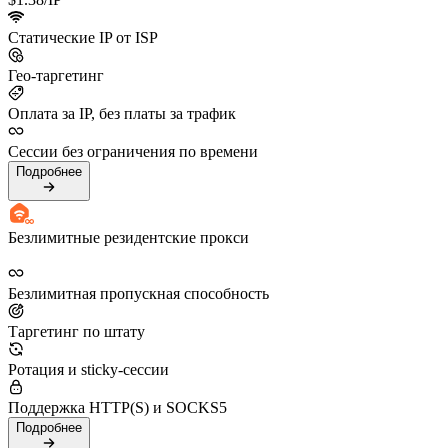
Статические IP от ISP
Гео-таргетинг
Оплата за IP, без платы за трафик
Сессии без ограничения по времени
Подробнее
Безлимитные резидентские прокси
Безлимитная пропускная способность
Таргетинг по штату
Ротация и sticky-сессии
Поддержка HTTP(S) и SOCKS5
Подробнее