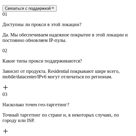
Связаться с поддержкой
01
Доступны ли прокси в этой локации?
Да. Мы обеспечиваем надежное покрытие в этой локации и
постоянно обновляем IP-пулы.
02
Какие типы прокси поддерживаются?
Зависит от продукта. Residential покрывают шире всего,
mobile/datacenter/IPv6 могут отличаться по регионам.
03
Насколько точен гео-таргетинг?
Точный таргетинг по стране и, в некоторых случаях, по
городу или ISP.