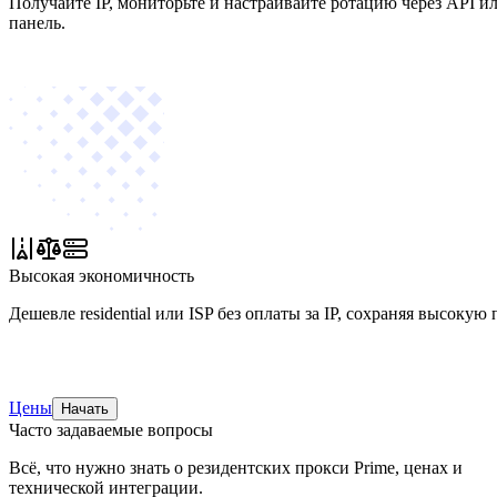
Получайте IP, мониторьте и настраивайте ротацию через API и
панель.
Высокая экономичность
Дешевле residential или ISP без оплаты за IP, сохраняя высокую
Цены
Начать
Часто задаваемые вопросы
Всё, что нужно знать о резидентских прокси Prime, ценах и
технической интеграции.