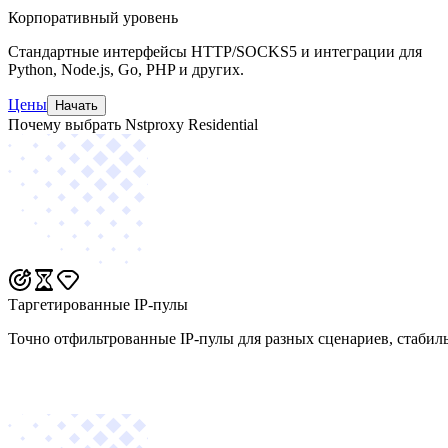
Корпоративный уровень
Стандартные интерфейсы HTTP/SOCKS5 и интеграции для
Python, Node.js, Go, PHP и других.
Цены
Начать
Почему выбрать Nstproxy Residential
Таргетированные IP-пулы
Точно отфильтрованные IP-пулы для разных сценариев, стабил