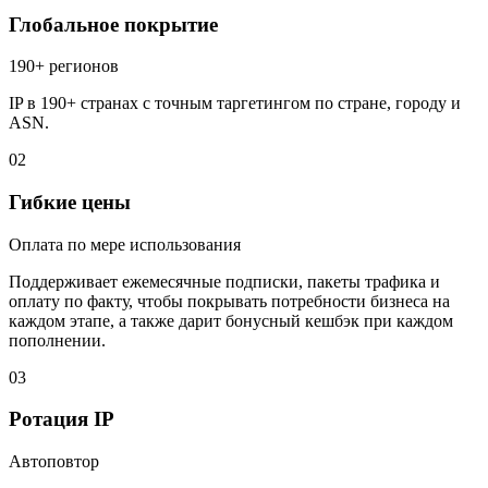
Глобальное покрытие
190+ регионов
IP в 190+ странах с точным таргетингом по стране, городу и
ASN.
02
Гибкие цены
Оплата по мере использования
Поддерживает ежемесячные подписки, пакеты трафика и
оплату по факту, чтобы покрывать потребности бизнеса на
каждом этапе, а также дарит бонусный кешбэк при каждом
пополнении.
03
Ротация IP
Автоповтор