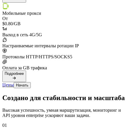
Мобильные прокси
От
$0.80
/GB
Выход в сеть 4G/5G
Настраиваемые интервалы ротации IP
Протоколы HTTP/HTTPS/SOCKS5
Оплата за GB трафика
Подробнее
Цены
Начать
Создано для стабильности и масштаба
Высокая успешность, умная маршрутизация, мониторинг и
API уровня enterprise ускоряют ваши задачи.
01