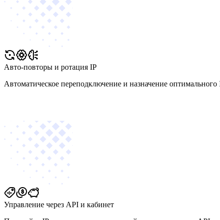
Авто-повторы и ротация IP
Автоматическое переподключение и назначение оптимального I
Управление через API и кабинет