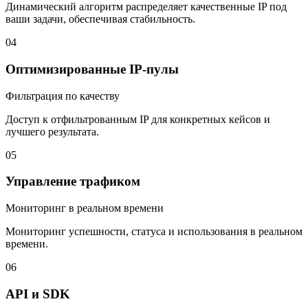
Динамический алгоритм распределяет качественные IP под
ваши задачи, обеспечивая стабильность.
04
Оптимизированные IP-пулы
Фильтрация по качеству
Доступ к отфильтрованным IP для конкретных кейсов и
лучшего результата.
05
Управление трафиком
Мониторинг в реальном времени
Мониторинг успешности, статуса и использования в реальном
времени.
06
API и SDK