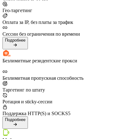
Гео-таргетинг
Оплата за IP, без платы за трафик
Сессии без ограничения по времени
Подробнее
Безлимитные резидентские прокси
Безлимитная пропускная способность
Таргетинг по штату
Ротация и sticky-сессии
Поддержка HTTP(S) и SOCKS5
Подробнее