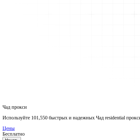
Чад прокси
Используйте
101,550
быстрых и надежных Чад residential прокс
Цены
Бесплатно