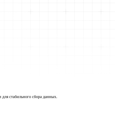
и для стабильного сбора данных.