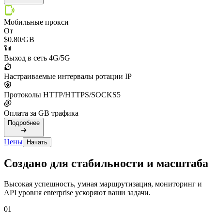
Мобильные прокси
От
$0.80
/GB
Выход в сеть 4G/5G
Настраиваемые интервалы ротации IP
Протоколы HTTP/HTTPS/SOCKS5
Оплата за GB трафика
Подробнее
Цены
Начать
Создано для стабильности и масштаба
Высокая успешность, умная маршрутизация, мониторинг и
API уровня enterprise ускоряют ваши задачи.
01