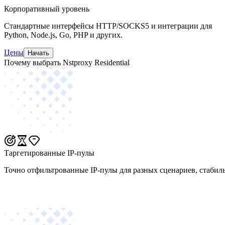
Корпоративный уровень
Стандартные интерфейсы HTTP/SOCKS5 и интеграции для
Python, Node.js, Go, PHP и других.
Цены
Начать
Почему выбрать Nstproxy Residential
Таргетированные IP-пулы
Точно отфильтрованные IP-пулы для разных сценариев, стабил