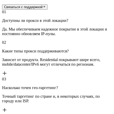
Связаться с поддержкой
01
Доступны ли прокси в этой локации?
Да. Мы обеспечиваем надежное покрытие в этой локации и
постоянно обновляем IP-пулы.
02
Какие типы прокси поддерживаются?
Зависит от продукта. Residential покрывают шире всего,
mobile/datacenter/IPv6 могут отличаться по регионам.
03
Насколько точен гео-таргетинг?
Точный таргетинг по стране и, в некоторых случаях, по
городу или ISP.