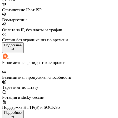
Статические IP от ISP
Гео-таргетинг
Оплата за IP, без платы за трафик
Сессии без ограничения по времени
Подробнее
Безлимитные резидентские прокси
Безлимитная пропускная способность
Таргетинг по штату
Ротация и sticky-сессии
Поддержка HTTP(S) и SOCKS5
Подробнее