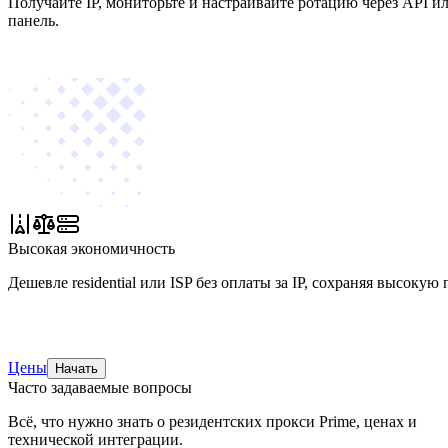
Получайте IP, мониторьте и настраивайте ротацию через API и
панель.
Высокая экономичность
Дешевле residential или ISP без оплаты за IP, сохраняя высокую
Цены
Начать
Часто задаваемые вопросы
Всё, что нужно знать о резидентских прокси Prime, ценах и
технической интеграции.