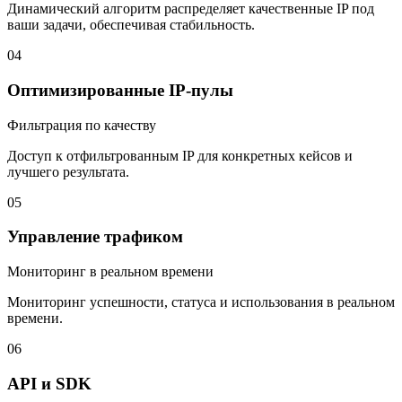
Динамический алгоритм распределяет качественные IP под
ваши задачи, обеспечивая стабильность.
04
Оптимизированные IP-пулы
Фильтрация по качеству
Доступ к отфильтрованным IP для конкретных кейсов и
лучшего результата.
05
Управление трафиком
Мониторинг в реальном времени
Мониторинг успешности, статуса и использования в реальном
времени.
06
API и SDK