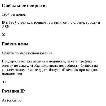
Глобальное покрытие
190+ регионов
IP в 190+ странах с точным таргетингом по стране, городу и
ASN.
02
Гибкие цены
Оплата по мере использования
Поддерживает ежемесячные подписки, пакеты трафика и
оплату по факту, чтобы покрывать потребности бизнеса на
каждом этапе, а также дарит бонусный кешбэк при каждом
пополнении.
03
Ротация IP
Автоповтор