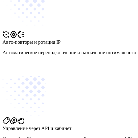
Авто-повторы и ротация IP
Автоматическое переподключение и назначение оптимального I
Управление через API и кабинет