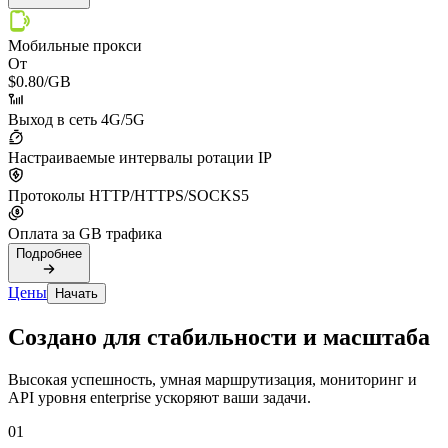
Мобильные прокси
От
$0.80
/GB
Выход в сеть 4G/5G
Настраиваемые интервалы ротации IP
Протоколы HTTP/HTTPS/SOCKS5
Оплата за GB трафика
Подробнее
Цены
Начать
Создано для стабильности и масштаба
Высокая успешность, умная маршрутизация, мониторинг и
API уровня enterprise ускоряют ваши задачи.
01