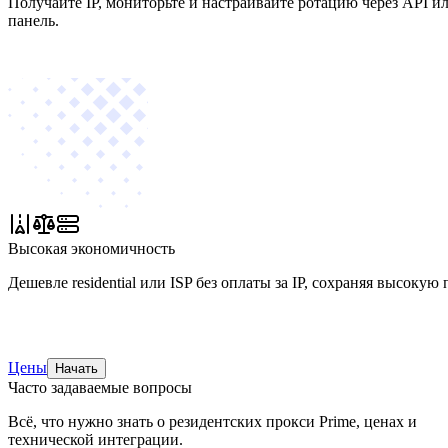
Получайте IP, мониторьте и настраивайте ротацию через API и
панель.
Высокая экономичность
Дешевле residential или ISP без оплаты за IP, сохраняя высокую
Цены
Начать
Часто задаваемые вопросы
Всё, что нужно знать о резидентских прокси Prime, ценах и
технической интеграции.