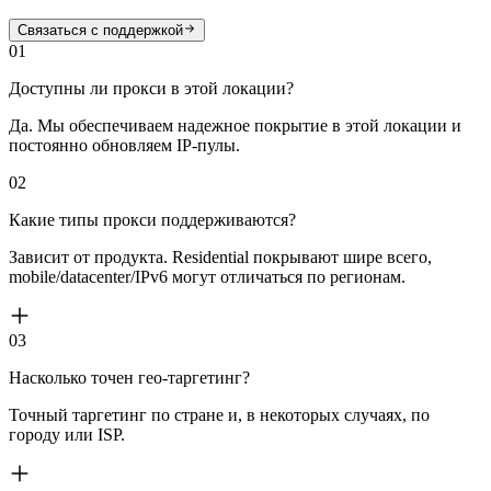
Связаться с поддержкой
01
Доступны ли прокси в этой локации?
Да. Мы обеспечиваем надежное покрытие в этой локации и
постоянно обновляем IP-пулы.
02
Какие типы прокси поддерживаются?
Зависит от продукта. Residential покрывают шире всего,
mobile/datacenter/IPv6 могут отличаться по регионам.
03
Насколько точен гео-таргетинг?
Точный таргетинг по стране и, в некоторых случаях, по
городу или ISP.