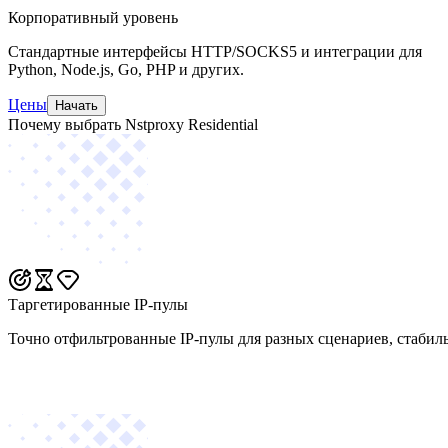
Корпоративный уровень
Стандартные интерфейсы HTTP/SOCKS5 и интеграции для
Python, Node.js, Go, PHP и других.
Цены
Начать
Почему выбрать Nstproxy Residential
Таргетированные IP-пулы
Точно отфильтрованные IP-пулы для разных сценариев, стабил