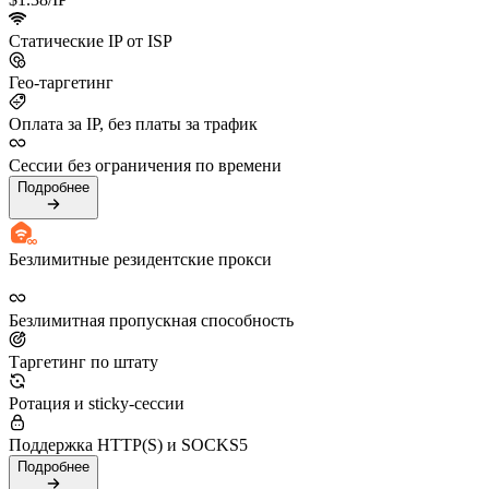
Статические IP от ISP
Гео-таргетинг
Оплата за IP, без платы за трафик
Сессии без ограничения по времени
Подробнее
Безлимитные резидентские прокси
Безлимитная пропускная способность
Таргетинг по штату
Ротация и sticky-сессии
Поддержка HTTP(S) и SOCKS5
Подробнее