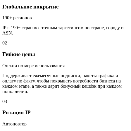
Глобальное покрытие
190+ регионов
IP в 190+ странах с точным таргетингом по стране, городу и
ASN.
02
Гибкие цены
Оплата по мере использования
Поддерживает ежемесячные подписки, пакеты трафика и
оплату по факту, чтобы покрывать потребности бизнеса на
каждом этапе, а также дарит бонусный кешбэк при каждом
пополнении.
03
Ротация IP
Автоповтор