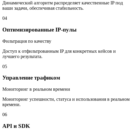
Динамический алгоритм распределяет качественные IP под
ваши задачи, обеспечивая стабильность.
04
Оптимизированные IP-пулы
Фильтрация по качеству
Доступ к отфильтрованным IP для конкретных кейсов и
лучшего результата.
05
Управление трафиком
Мониторинг в реальном времени
Мониторинг успешности, статуса и использования в реальном
времени.
06
API и SDK