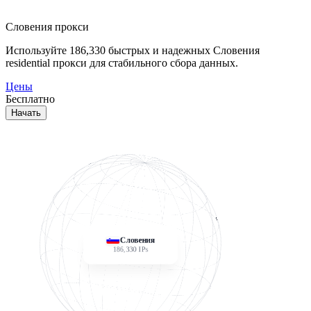
Словения прокси
Используйте
186,330
быстрых и надежных Словения
residential прокси для стабильного сбора данных.
Цены
Бесплатно
Начать
Словения
186,330
IPs