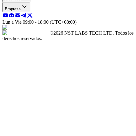
Empresa
Lun a Vie 09:00 - 18:00 (UTC+08:00)
©2026 NST LABS TECH LTD. Todos los
derechos reservados.