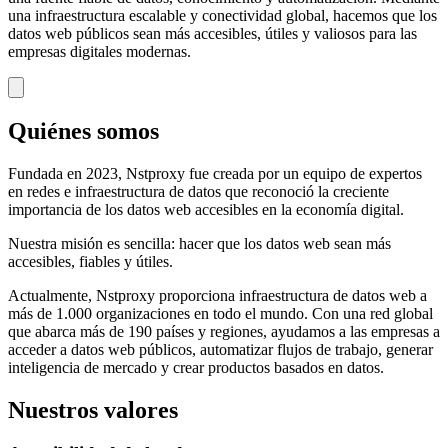
una infraestructura escalable y conectividad global, hacemos que los
datos web públicos sean más accesibles, útiles y valiosos para las
empresas digitales modernas.
SISTEMA LISTO ✦ SISTEMA LISTO ✦ SISTEMA LISTO ✦
Quiénes somos
Fundada en 2023, Nstproxy fue creada por un equipo de expertos
en redes e infraestructura de datos que reconoció la creciente
importancia de los datos web accesibles en la economía digital.
Nuestra misión es sencilla: hacer que los datos web sean más
accesibles, fiables y útiles.
Actualmente, Nstproxy proporciona infraestructura de datos web a
más de 1.000 organizaciones en todo el mundo. Con una red global
que abarca más de 190 países y regiones, ayudamos a las empresas a
acceder a datos web públicos, automatizar flujos de trabajo, generar
inteligencia de mercado y crear productos basados en datos.
Nuestros valores