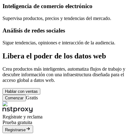
Inteligencia de comercio electrónico
Supervisa productos, precios y tendencias del mercado.
Análisis de redes sociales
Sigue tendencias, opiniones e interacción de la audiencia.
Libera el poder de los datos web
Crea productos más inteligentes, automatiza flujos de trabajo y
descubre información con una infraestructura diseñada para el
acceso global a datos web.
Hablar con ventas
Gratis
Comenzar
Regístrate y reclama
Prueba gratuita
Registrarse