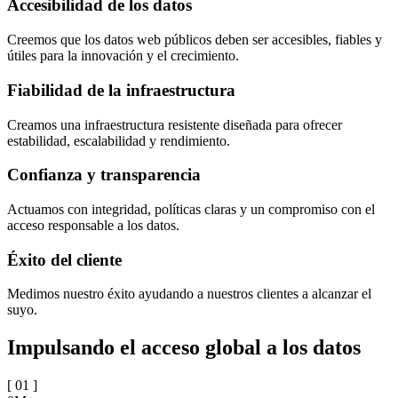
Accesibilidad de los datos
Creemos que los datos web públicos deben ser accesibles, fiables y
útiles para la innovación y el crecimiento.
Fiabilidad de la infraestructura
Creamos una infraestructura resistente diseñada para ofrecer
estabilidad, escalabilidad y rendimiento.
Confianza y transparencia
Actuamos con integridad, políticas claras y un compromiso con el
acceso responsable a los datos.
Éxito del cliente
Medimos nuestro éxito ayudando a nuestros clientes a alcanzar el
suyo.
Impulsando el acceso global a los datos
[
01
]