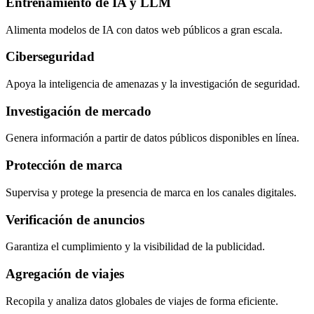
Entrenamiento de IA y LLM
Alimenta modelos de IA con datos web públicos a gran escala.
Ciberseguridad
Apoya la inteligencia de amenazas y la investigación de seguridad.
Investigación de mercado
Genera información a partir de datos públicos disponibles en línea.
Protección de marca
Supervisa y protege la presencia de marca en los canales digitales.
Verificación de anuncios
Garantiza el cumplimiento y la visibilidad de la publicidad.
Agregación de viajes
Recopila y analiza datos globales de viajes de forma eficiente.