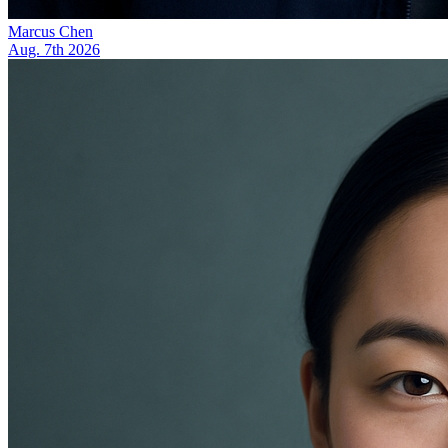
Marcus Chen
Aug. 7th 2026