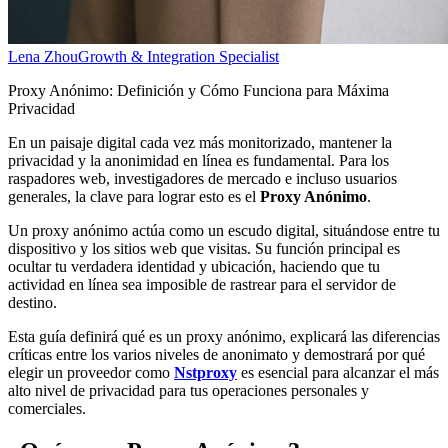
Lena Zhou
Growth & Integration Specialist
Proxy Anónimo: Definición y Cómo Funciona para Máxima
Privacidad
En un paisaje digital cada vez más monitorizado, mantener la
privacidad y la anonimidad en línea es fundamental. Para los
raspadores web, investigadores de mercado e incluso usuarios
generales, la clave para lograr esto es el
Proxy Anónimo
.
Un proxy anónimo actúa como un escudo digital, situándose entre tu
dispositivo y los sitios web que visitas. Su función principal es
ocultar tu verdadera identidad y ubicación, haciendo que tu
actividad en línea sea imposible de rastrear para el servidor de
destino.
Esta guía definirá qué es un proxy anónimo, explicará las diferencias
críticas entre los varios niveles de anonimato y demostrará por qué
elegir un proveedor como
Nstproxy
es esencial para alcanzar el más
alto nivel de privacidad para tus operaciones personales y
comerciales.