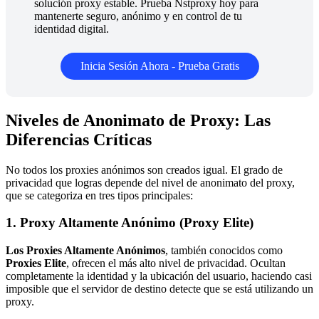
solución proxy estable. Prueba Nstproxy hoy para
mantenerte seguro, anónimo y en control de tu
identidad digital.
Inicia Sesión Ahora - Prueba Gratis
Niveles de Anonimato de Proxy: Las
Diferencias Críticas
No todos los proxies anónimos son creados igual. El grado de
privacidad que logras depende del nivel de anonimato del proxy,
que se categoriza en tres tipos principales:
1. Proxy Altamente Anónimo (Proxy Elite)
Los Proxies Altamente Anónimos
, también conocidos como
Proxies Elite
, ofrecen el más alto nivel de privacidad. Ocultan
completamente la identidad y la ubicación del usuario, haciendo casi
imposible que el servidor de destino detecte que se está utilizando un
proxy.