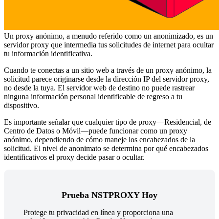
Un proxy anónimo, a menudo referido como un anonimizado, es un
servidor proxy que intermedia tus solicitudes de internet para ocultar
tu información identificativa.
Cuando te conectas a un sitio web a través de un proxy anónimo, la
solicitud parece originarse desde la dirección IP del servidor proxy,
no desde la tuya. El servidor web de destino no puede rastrear
ninguna información personal identificable de regreso a tu
dispositivo.
Es importante señalar que cualquier tipo de proxy—Residencial, de
Centro de Datos o Móvil—puede funcionar como un proxy
anónimo, dependiendo de cómo maneje los encabezados de la
solicitud. El nivel de anonimato se determina por qué encabezados
identificativos el proxy decide pasar o ocultar.
Prueba NSTPROXY Hoy
Protege tu privacidad en línea y proporciona una