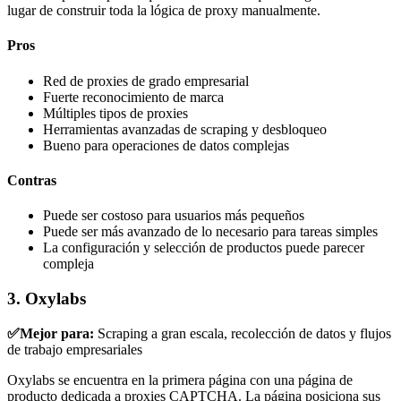
lugar de construir toda la lógica de proxy manualmente.
Pros
Red de proxies de grado empresarial
Fuerte reconocimiento de marca
Múltiples tipos de proxies
Herramientas avanzadas de scraping y desbloqueo
Bueno para operaciones de datos complejas
Contras
Puede ser costoso para usuarios más pequeños
Puede ser más avanzado de lo necesario para tareas simples
La configuración y selección de productos puede parecer
compleja
3. Oxylabs
✅Mejor para:
Scraping a gran escala, recolección de datos y flujos
de trabajo empresariales
Oxylabs se encuentra en la primera página con una página de
producto dedicada a proxies CAPTCHA. La página posiciona sus