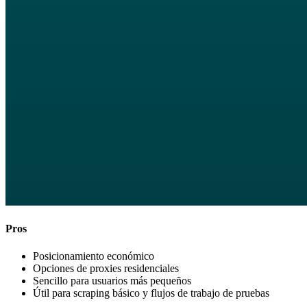
Pros
Posicionamiento económico
Opciones de proxies residenciales
Sencillo para usuarios más pequeños
Útil para scraping básico y flujos de trabajo de pruebas