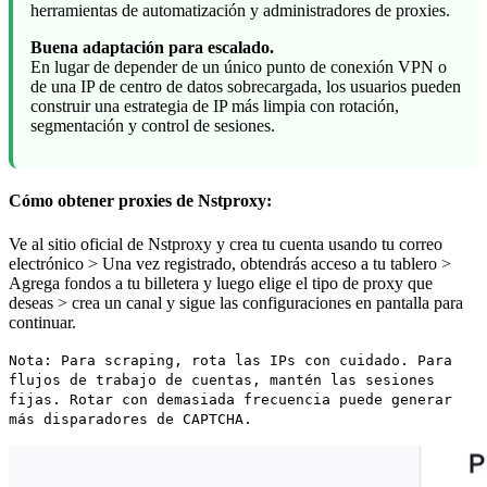
herramientas de automatización y administradores de proxies.
Buena adaptación para escalado.
En lugar de depender de un único punto de conexión VPN o
de una IP de centro de datos sobrecargada, los usuarios pueden
construir una estrategia de IP más limpia con rotación,
segmentación y control de sesiones.
Cómo obtener proxies de Nstproxy:
Ve al sitio oficial de Nstproxy y crea tu cuenta usando tu correo
electrónico > Una vez registrado, obtendrás acceso a tu tablero >
Agrega fondos a tu billetera y luego elige el tipo de proxy que
deseas > crea un canal y sigue las configuraciones en pantalla para
continuar.
Nota: Para scraping, rota las IPs con cuidado. Para
flujos de trabajo de cuentas, mantén las sesiones
fijas. Rotar con demasiada frecuencia puede generar
más disparadores de CAPTCHA.