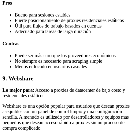
Pros
Bueno para sesiones estables
Fuerte posicionamiento de proxies residenciales estáticos
Útil para flujos de trabajo basados en cuentas
Adecuado para tareas de larga duración
Contras
Puede ser más caro que los proveedores económicos
No siempre es necesario para scraping simple
Menos enfocado en usuarios casuales
9. Webshare
Lo mejor para:
Acceso a proxies de datacenter de bajo costo y
residenciales estáticos
Webshare es una opción popular para usuarios que desean proxies
asequibles con un panel de control limpio y una configuración
sencilla. A menudo es utilizado por desarrolladores y equipos más
pequeños que desean acceso rápido a proxies sin un proceso de
compra complicado.