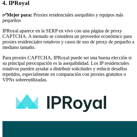
4. IPRoyal
✅Mejor para:
Proxies residenciales asequibles y equipos más
pequeños
IPRoyal aparece en la SERP en vivo con una página de proxy
CAPTCHA. A menudo se considera un proveedor económico para
proxies residenciales rotativos y casos de uso de proxy de pequeño a
mediano tamaño.
Para proxies CAPTCHA, IPRoyal puede ser una buena elección si
su principal preocupación es la asequibilidad. Los IP residenciales
rotativos pueden ayudar a distribuir solicitudes y reducir desafíos
repetidos, especialmente en comparación con proxies gratuitos o
VPNs sobreeutilizadas.