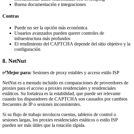
Buena documentación e integraciones
Contras
Puede no ser la opción más económica
Usuarios avanzados pueden querer controles de
infraestructura más profundos
El rendimiento del CAPTCHA depende del sitio objetivo y la
configuración
8. NetNut
✅Mejor para:
Sesiones de proxy estables y acceso estilo ISP
NetNut es a menudo incluido en comparaciones de proveedores de
proxies para el acceso a proxies residenciales y residenciales
estáticos. Su fortaleza es la estabilidad, que puede ser relevante
cuando los disparadores de CAPTCHA son causados por cambios
frecuentes de IP o sesiones inconsistentes.
Si su flujo de trabajo involucra cuentas, tableros de control o
sesiones largas, los proxies residenciales estáticos o estilo ISP
pueden ser más útiles que la rotación rápida.