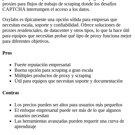
proxies para flujos de trabajo de scraping donde los desafíos
CAPTCHA interrumpen el acceso a los datos.
Oxylabs es típicamente una opción sólida para empresas que
necesitan escala, soporte y confiabilidad. Ofrece soluciones de
proxies residenciales, de datacenter y otros tipos, lo que la hace útil
para equipos que necesitan probar qué tipo de proxy funciona mejor
para diferentes objetivos.
Pros
Fuerte reputación empresarial
Buena opción para scraping a gran escala
Múltiples productos de proxy y scraping
Útil para equipos que necesitan soporte y documentación
Contras
Los precios pueden ser altos para usuarios más pequeños
El enfoque empresarial puede ser más de lo que algunos
usuarios necesitan
Las herramientas avanzadas pueden requerir una curva de
aprendizaje