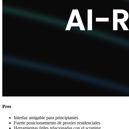
Pros
Interfaz amigable para principiantes
Fuerte posicionamiento de proxies residenciales
Herramientas útiles relacionadas con el scraping