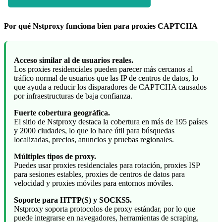
Por qué Nstproxy funciona bien para proxies CAPTCHA
Acceso similar al de usuarios reales.
Los proxies residenciales pueden parecer más cercanos al
tráfico normal de usuarios que las IP de centros de datos, lo
que ayuda a reducir los disparadores de CAPTCHA causados
por infraestructuras de baja confianza.
Fuerte cobertura geográfica.
El sitio de Nstproxy destaca la cobertura en más de 195 países
y 2000 ciudades, lo que lo hace útil para búsquedas
localizadas, precios, anuncios y pruebas regionales.
Múltiples tipos de proxy.
Puedes usar proxies residenciales para rotación, proxies ISP
para sesiones estables, proxies de centros de datos para
velocidad y proxies móviles para entornos móviles.
Soporte para HTTP(S) y SOCKS5.
Nstproxy soporta protocolos de proxy estándar, por lo que
puede integrarse en navegadores, herramientas de scraping,