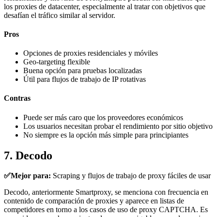
los proxies de datacenter, especialmente al tratar con objetivos que
desafían el tráfico similar al servidor.
Pros
Opciones de proxies residenciales y móviles
Geo-targeting flexible
Buena opción para pruebas localizadas
Útil para flujos de trabajo de IP rotativas
Contras
Puede ser más caro que los proveedores económicos
Los usuarios necesitan probar el rendimiento por sitio objetivo
No siempre es la opción más simple para principiantes
7. Decodo
✅Mejor para:
Scraping y flujos de trabajo de proxy fáciles de usar
Decodo, anteriormente Smartproxy, se menciona con frecuencia en
contenido de comparación de proxies y aparece en listas de
competidores en torno a los casos de uso de proxy CAPTCHA. Es