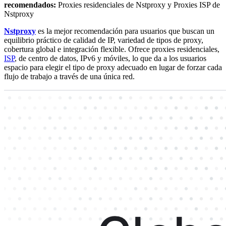
recomendados:
Proxies residenciales de Nstproxy y Proxies ISP de
Nstproxy
Nstproxy
es la mejor recomendación para usuarios que buscan un
equilibrio práctico de calidad de IP, variedad de tipos de proxy,
cobertura global e integración flexible. Ofrece proxies residenciales,
ISP
, de centro de datos, IPv6 y móviles, lo que da a los usuarios
espacio para elegir el tipo de proxy adecuado en lugar de forzar cada
flujo de trabajo a través de una única red.