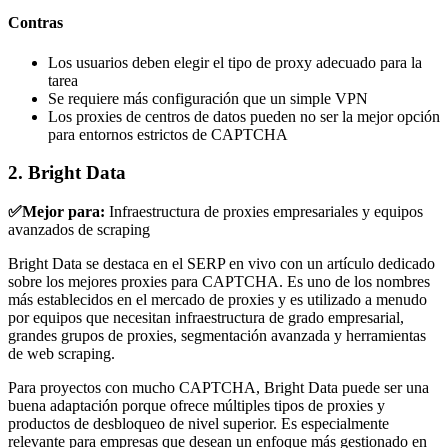
Contras
Los usuarios deben elegir el tipo de proxy adecuado para la
tarea
Se requiere más configuración que un simple VPN
Los proxies de centros de datos pueden no ser la mejor opción
para entornos estrictos de CAPTCHA
2. Bright Data
✅Mejor para:
Infraestructura de proxies empresariales y equipos
avanzados de scraping
Bright Data se destaca en el SERP en vivo con un artículo dedicado
sobre los mejores proxies para CAPTCHA. Es uno de los nombres
más establecidos en el mercado de proxies y es utilizado a menudo
por equipos que necesitan infraestructura de grado empresarial,
grandes grupos de proxies, segmentación avanzada y herramientas
de web scraping.
Para proyectos con mucho CAPTCHA, Bright Data puede ser una
buena adaptación porque ofrece múltiples tipos de proxies y
productos de desbloqueo de nivel superior. Es especialmente
relevante para empresas que desean un enfoque más gestionado en