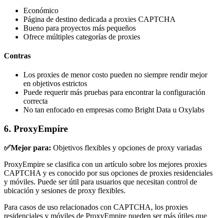
Económico
Página de destino dedicada a proxies CAPTCHA
Bueno para proyectos más pequeños
Ofrece múltiples categorías de proxies
Contras
Los proxies de menor costo pueden no siempre rendir mejor
en objetivos estrictos
Puede requerir más pruebas para encontrar la configuración
correcta
No tan enfocado en empresas como Bright Data u Oxylabs
6. ProxyEmpire
✅Mejor para:
Objetivos flexibles y opciones de proxy variadas
ProxyEmpire se clasifica con un artículo sobre los mejores proxies
CAPTCHA y es conocido por sus opciones de proxies residenciales
y móviles. Puede ser útil para usuarios que necesitan control de
ubicación y sesiones de proxy flexibles.
Para casos de uso relacionados con CAPTCHA, los proxies
residenciales y móviles de ProxyEmpire pueden ser más útiles que