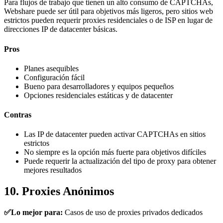
Para flujos de trabajo que tienen un alto consumo de CAPTCHAs,
Webshare puede ser útil para objetivos más ligeros, pero sitios web
estrictos pueden requerir proxies residenciales o de ISP en lugar de
direcciones IP de datacenter básicas.
Pros
Planes asequibles
Configuración fácil
Bueno para desarrolladores y equipos pequeños
Opciones residenciales estáticas y de datacenter
Contras
Las IP de datacenter pueden activar CAPTCHAs en sitios
estrictos
No siempre es la opción más fuerte para objetivos difíciles
Puede requerir la actualización del tipo de proxy para obtener
mejores resultados
10. Proxies Anónimos
✅Lo mejor para:
Casos de uso de proxies privados dedicados