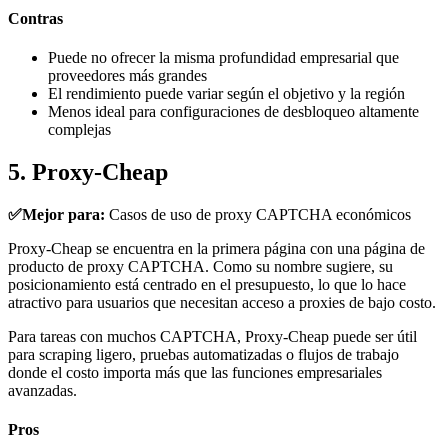
Contras
Puede no ofrecer la misma profundidad empresarial que
proveedores más grandes
El rendimiento puede variar según el objetivo y la región
Menos ideal para configuraciones de desbloqueo altamente
complejas
5. Proxy-Cheap
✅Mejor para:
Casos de uso de proxy CAPTCHA económicos
Proxy-Cheap se encuentra en la primera página con una página de
producto de proxy CAPTCHA. Como su nombre sugiere, su
posicionamiento está centrado en el presupuesto, lo que lo hace
atractivo para usuarios que necesitan acceso a proxies de bajo costo.
Para tareas con muchos CAPTCHA, Proxy-Cheap puede ser útil
para scraping ligero, pruebas automatizadas o flujos de trabajo
donde el costo importa más que las funciones empresariales
avanzadas.
Pros