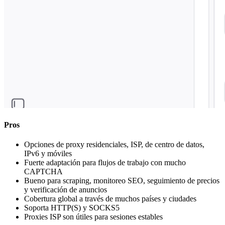
Pros
Opciones de proxy residenciales, ISP, de centro de datos,
IPv6 y móviles
Fuerte adaptación para flujos de trabajo con mucho
CAPTCHA
Bueno para scraping, monitoreo SEO, seguimiento de precios
y verificación de anuncios
Cobertura global a través de muchos países y ciudades
Soporta HTTP(S) y SOCKS5
Proxies ISP son útiles para sesiones estables