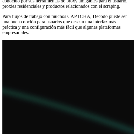
conocido por sus herramientas de proxy amigables para el usuario,
proxies residenciales y productos relacionados con el scraping.
Para flujos de trabajo con muchos CAPTCHA, Decodo puede ser
una buena opción para usuarios que desean una interfaz más
práctica y una configuración más fácil que algunas plataformas
empresariales.