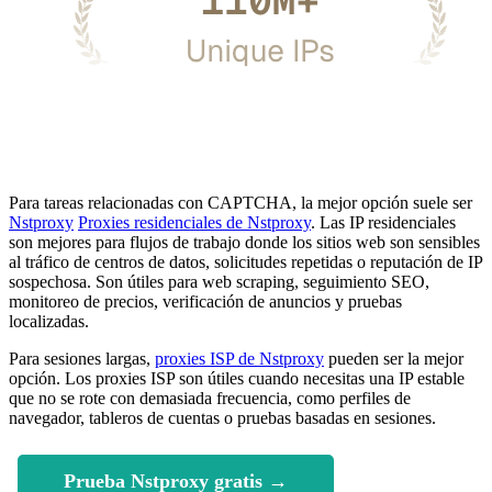
Para tareas relacionadas con CAPTCHA, la mejor opción suele ser
Nstproxy
Proxies residenciales de Nstproxy
. Las IP residenciales
son mejores para flujos de trabajo donde los sitios web son sensibles
al tráfico de centros de datos, solicitudes repetidas o reputación de IP
sospechosa. Son útiles para web scraping, seguimiento SEO,
monitoreo de precios, verificación de anuncios y pruebas
localizadas.
Para sesiones largas,
proxies ISP de Nstproxy
pueden ser la mejor
opción. Los proxies ISP son útiles cuando necesitas una IP estable
que no se rote con demasiada frecuencia, como perfiles de
navegador, tableros de cuentas o pruebas basadas en sesiones.
Prueba Nstproxy gratis →