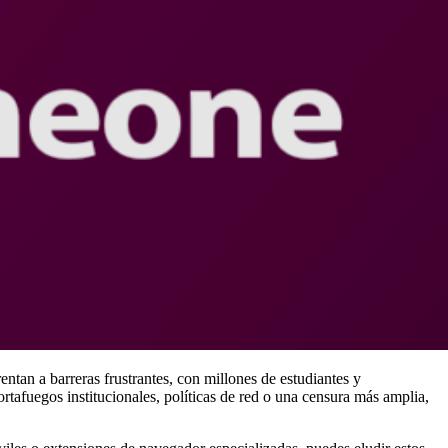
ntan a barreras frustrantes, con millones de estudiantes y
ortafuegos institucionales, políticas de red o una censura más amplia,