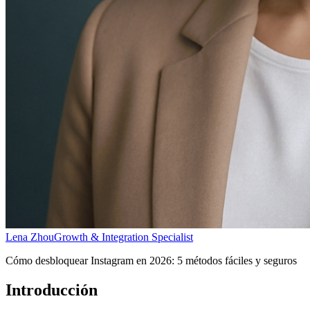
Lena Zhou
Growth & Integration Specialist
Cómo desbloquear Instagram en 2026: 5 métodos fáciles y seguros
Introducción