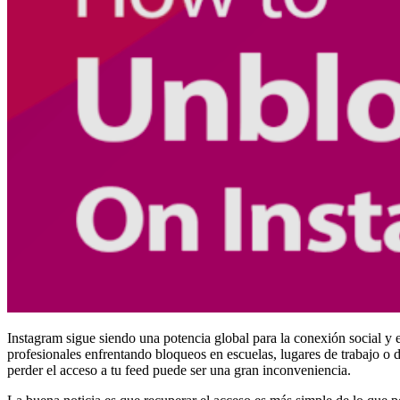
Instagram sigue siendo una potencia global para la conexión social y e
profesionales enfrentando bloqueos en escuelas, lugares de trabajo o d
perder el acceso a tu feed puede ser una gran inconveniencia.