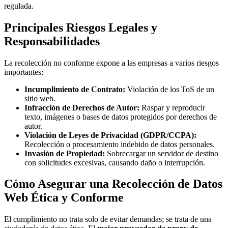
regulada.
Principales Riesgos Legales y
Responsabilidades
La recolección no conforme expone a las empresas a varios riesgos
importantes:
Incumplimiento de Contrato:
Violación de los ToS de un
sitio web.
Infracción de Derechos de Autor:
Raspar y reproducir
texto, imágenes o bases de datos protegidos por derechos de
autor.
Violación de Leyes de Privacidad (GDPR/CCPA):
Recolección o procesamiento indebido de datos personales.
Invasión de Propiedad:
Sobrecargar un servidor de destino
con solicitudes excesivas, causando daño o interrupción.
Cómo Asegurar una Recolección de Datos
Web Ética y Conforme
El cumplimiento no trata solo de evitar demandas; se trata de una