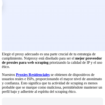
Elegir el proxy adecuado es una parte crucial de tu estrategia de
cumplimiento. Nstproxy está diseñado para ser el
mejor proveedor
de proxies para web scraping
priorizando la calidad de IP y el uso
ético.
Nuestros
Proxies Residenciales
se obtienen de dispositivos de
usuarios reales e ISPs, proporcionando el mayor nivel de anonimato
y confianza. Esto significa que tu actividad de scraping es menos
probable que se marque como maliciosa, permitiéndote mantener un
perfil bajo y adherirte al espíritu del scraping ético.