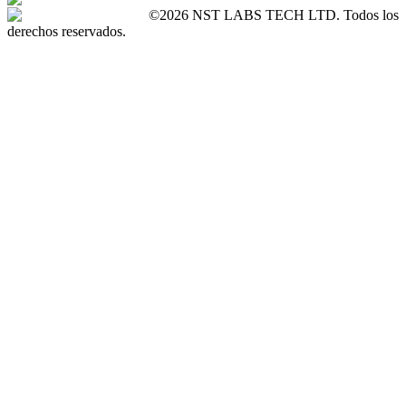
©2026 NST LABS TECH LTD. Todos los
derechos reservados.