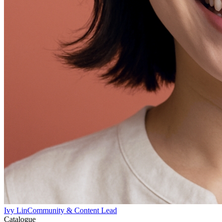
Ivy Lin
Community & Content Lead
Catalogue