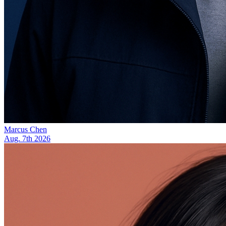
Marcus Chen
Aug. 7th 2026