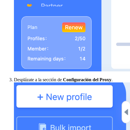
Desplázate a la sección de
Configuración del Proxy
.