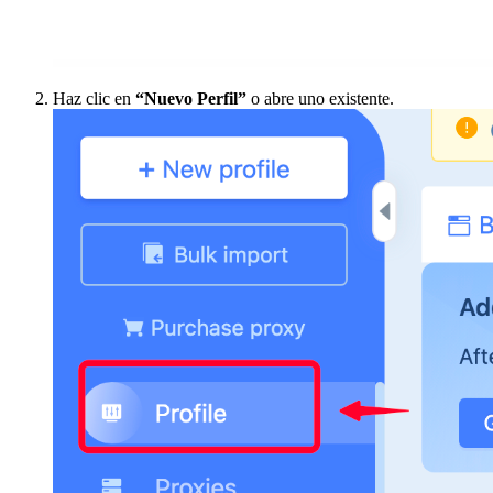
Haz clic en
“Nuevo Perfil”
o abre uno existente.