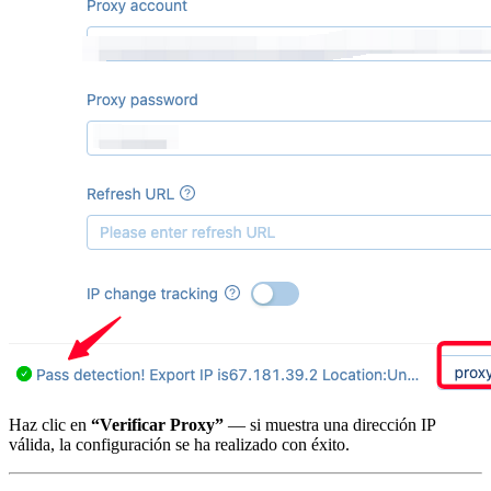
Haz clic en
“Verificar Proxy”
— si muestra una dirección IP
válida, la configuración se ha realizado con éxito.