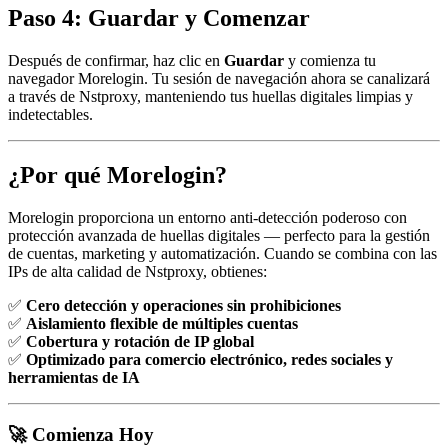
Paso 4: Guardar y Comenzar
Después de confirmar, haz clic en
Guardar
y comienza tu
navegador Morelogin. Tu sesión de navegación ahora se canalizará
a través de Nstproxy, manteniendo tus huellas digitales limpias y
indetectables.
¿Por qué Morelogin?
Morelogin proporciona un entorno anti-detección poderoso con
protección avanzada de huellas digitales — perfecto para la gestión
de cuentas, marketing y automatización. Cuando se combina con las
IPs de alta calidad de Nstproxy, obtienes:
✅
Cero detección y operaciones sin prohibiciones
✅
Aislamiento flexible de múltiples cuentas
✅
Cobertura y rotación de IP global
✅
Optimizado para comercio electrónico, redes sociales y
herramientas de IA
🚀 Comienza Hoy