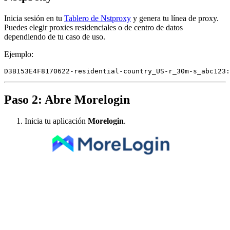
Inicia sesión en tu
Tablero de Nstproxy
y genera tu línea de proxy.
Puedes elegir proxies residenciales o de centro de datos
dependiendo de tu caso de uso.
Ejemplo:
Paso 2: Abre Morelogin
Inicia tu aplicación
Morelogin
.