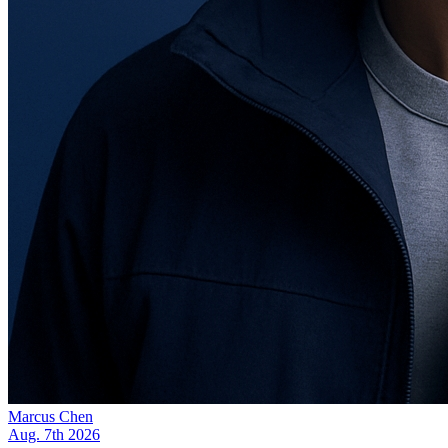
Marcus Chen
Aug. 7th 2026