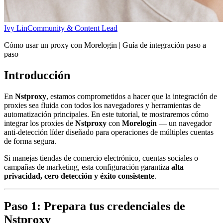
Ivy Lin
Community & Content Lead
Cómo usar un proxy con Morelogin | Guía de integración paso a
paso
Introducción
En
Nstproxy
, estamos comprometidos a hacer que la integración de
proxies sea fluida con todos los navegadores y herramientas de
automatización principales. En este tutorial, te mostraremos cómo
integrar los proxies de
Nstproxy
con
Morelogin
— un navegador
anti-detección líder diseñado para operaciones de múltiples cuentas
de forma segura.
Si manejas tiendas de comercio electrónico, cuentas sociales o
campañas de marketing, esta configuración garantiza
alta
privacidad, cero detección y éxito consistente
.
Paso 1: Prepara tus credenciales de
Nstproxy