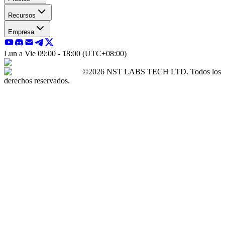
Recursos
Empresa
Lun a Vie 09:00 - 18:00 (UTC+08:00)
©2026 NST LABS TECH LTD. Todos los
derechos reservados.