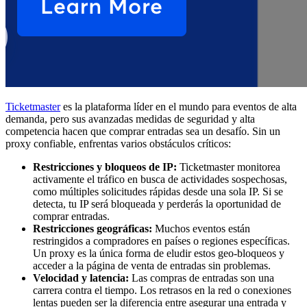
Ticketmaster
es la plataforma líder en el mundo para eventos de alta
demanda, pero sus avanzadas medidas de seguridad y alta
competencia hacen que comprar entradas sea un desafío. Sin un
proxy confiable, enfrentas varios obstáculos críticos:
Restricciones y bloqueos de IP:
Ticketmaster monitorea
activamente el tráfico en busca de actividades sospechosas,
como múltiples solicitudes rápidas desde una sola IP. Si se
detecta, tu IP será bloqueada y perderás la oportunidad de
comprar entradas.
Restricciones geográficas:
Muchos eventos están
restringidos a compradores en países o regiones específicas.
Un proxy es la única forma de eludir estos geo-bloqueos y
acceder a la página de venta de entradas sin problemas.
Velocidad y latencia:
Las compras de entradas son una
carrera contra el tiempo. Los retrasos en la red o conexiones
lentas pueden ser la diferencia entre asegurar una entrada y