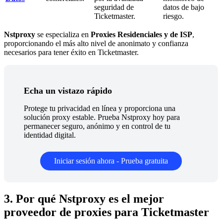
seguridad de
datos de bajo
Ticketmaster.
riesgo.
Nstproxy
se especializa en
Proxies Residenciales y de ISP
,
proporcionando el más alto nivel de anonimato y confianza
necesarios para tener éxito en Ticketmaster.
Echa un vistazo rápido
Protege tu privacidad en línea y proporciona una
solución proxy estable. Prueba Nstproxy hoy para
permanecer seguro, anónimo y en control de tu
identidad digital.
Iniciar sesión ahora - Prueba gratuita
3. Por qué Nstproxy es el mejor
proveedor de proxies para Ticketmaster