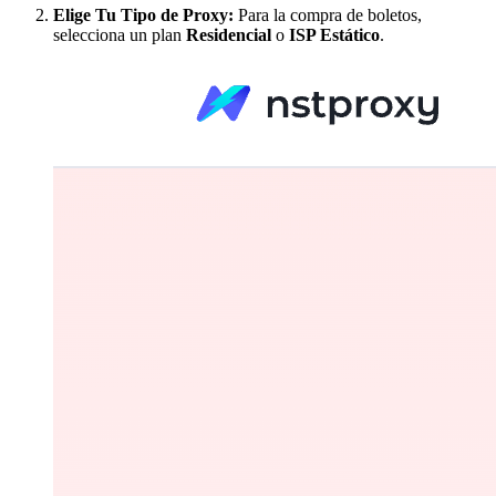
Elige Tu Tipo de Proxy:
Para la compra de boletos,
selecciona un plan
Residencial
o
ISP Estático
.