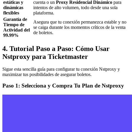
estáticas y
cuenta o un
Proxy Residencial Dinámico
para
dinámicas
intentos de alto volumen, todo desde una sola
flexibles
plataforma.
Garantía de
Asegura que tu conexión permanezca estable y no
Tiempo de
se caiga durante los momentos críticos de la venta
Actividad del
de boletos.
99.99%
4. Tutorial Paso a Paso: Cómo Usar
Nstproxy para Ticketmaster
Sigue esta sencilla guía para configurar tu conexión Nstproxy y
maximizar tus posibilidades de asegurar boletos.
Paso 1: Selecciona y Compra Tu Plan de Nstproxy