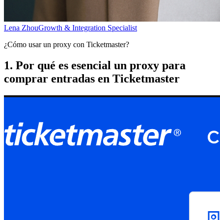
Lena Zhou
Growth & Integration Specialist
¿Cómo usar un proxy con Ticketmaster?
1. Por qué es esencial un proxy para
comprar entradas en Ticketmaster