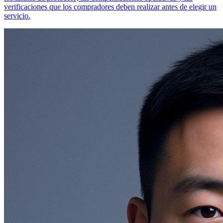
verificaciones que los compradores deben realizar antes de elegir un
servicio.