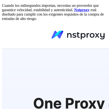
Cuando los milisegundos importan, necesitas un proveedor que
garantice velocidad, estabilidad y autenticidad.
Nstproxy
está
diseñado para cumplir con los exigentes requisitos de la compra de
entradas de alto riesgo.