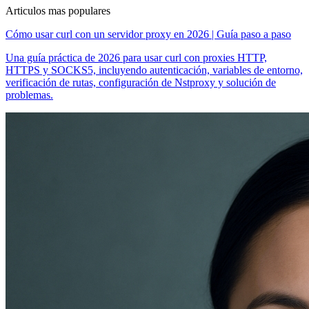
Articulos mas populares
Cómo usar curl con un servidor proxy en 2026 | Guía paso a paso
Una guía práctica de 2026 para usar curl con proxies HTTP,
HTTPS y SOCKS5, incluyendo autenticación, variables de entorno,
verificación de rutas, configuración de Nstproxy y solución de
problemas.