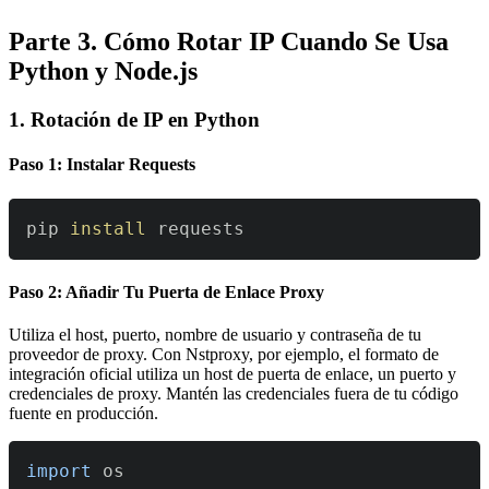
Parte 3. Cómo Rotar IP Cuando Se Usa
Python y Node.js
1. Rotación de IP en Python
Paso 1: Instalar Requests
pip 
install
 requests
Paso 2: Añadir Tu Puerta de Enlace Proxy
Utiliza el host, puerto, nombre de usuario y contraseña de tu
proveedor de proxy. Con Nstproxy, por ejemplo, el formato de
integración oficial utiliza un host de puerta de enlace, un puerto y
credenciales de proxy. Mantén las credenciales fuera de tu código
fuente en producción.
import