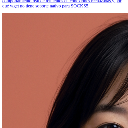
comportamiento real de reintentos en conexiones rechazadas y por
qué wget no tiene soporte nativo para SOCKS5.