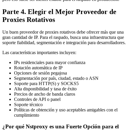
Parte 4. Elegir el Mejor Proveedor de
Proxies Rotativos
Un buen proveedor de proxies rotativos debe ofrecer más que una
gran cantidad de IP. Para el raspado, busca una infraestructura que
soporte fiabilidad, segmentación e integración para desarrolladores.
Las características importantes incluyen:
IPs residenciales para mayor confianza
Rotación automática de IP
Opciones de sesión pegajosa
Segmentación por país, ciudad, estado o ASN
Soporte para HTTP(S) y SOCKS5
Alta disponibilidad y tasa de éxito
Precios de ancho de banda claros
Controles de API o panel
Soporte técnico
Políticas de obtención y uso aceptables amigables con el
cumplimiento
¿Por qué Nstproxy es una Fuerte Opción para el