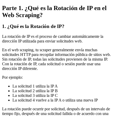
Parte 1. ¿Qué es la Rotación de IP en el
Web Scraping?
1. ¿Qué es la Rotación de IP?
La rotación de IP es el proceso de cambiar automáticamente la
dirección IP utilizada para enviar solicitudes web.
En el web scraping, tu scraper generalmente envía muchas
solicitudes HTTP para recopilar información pública de sitios web.
Sin rotación de IP, todas las solicitudes provienen de la misma IP.
Con la rotación de IP, cada solicitud o sesión puede usar una
dirección IP diferente.
Por ejemplo:
La solicitud 1 utiliza la IP A
La solicitud 2 utiliza la IP B
La solicitud 3 utiliza la IP C
La solicitud 4 vuelve a la IP A o utiliza una nueva IP
La rotación puede ocurrir por solicitud, después de un intervalo de
tiempo fijo, después de una solicitud fallida o de acuerdo con una