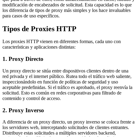
modificación de encabezados de solicitud. Esta capacidad es lo que
los diferencia de tipos de proxy más simples y los hace invaluables
para casos de uso específicos.
Tipos de Proxies HTTP
Los proxies HTTP vienen en diferentes formas, cada uno con
características y aplicaciones distintas:
1. Proxy Directo
Un proxy directo se sitúa entre dispositivos clientes dentro de una
red privada y el internet público. Rutea todo el tráfico web saliente,
inspeccionándolo en función de políticas de seguridad y uso
aceptable predefinidas. Si el tráfico es aprobado, el proxy reenvía la
solicitud. Esto es común en redes corporativas para filtrado de
contenido y control de acceso.
2. Proxy Inverso
A diferencia de un proxy directo, un proxy inverso se coloca frente a
los servidores web, interceptando solicitudes de clientes entrantes.
Distribuye estas solicitudes a múltiples servidores backend,