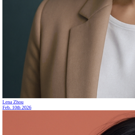
Lena Zhou
Feb. 10th 2026