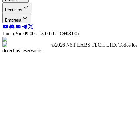
Recursos
Empresa
Lun a Vie 09:00 - 18:00 (UTC+08:00)
©2026 NST LABS TECH LTD. Todos los
derechos reservados.