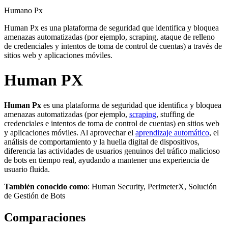
Humano Px
Human Px es una plataforma de seguridad que identifica y bloquea
amenazas automatizadas (por ejemplo, scraping, ataque de relleno
de credenciales y intentos de toma de control de cuentas) a través de
sitios web y aplicaciones móviles.
Human PX
Human Px
es una plataforma de seguridad que identifica y bloquea
amenazas automatizadas (por ejemplo,
scraping
, stuffing de
credenciales e intentos de toma de control de cuentas) en sitios web
y aplicaciones móviles. Al aprovechar el
aprendizaje automático
, el
análisis de comportamiento y la huella digital de dispositivos,
diferencia las actividades de usuarios genuinos del tráfico malicioso
de bots en tiempo real, ayudando a mantener una experiencia de
usuario fluida.
También conocido como
: Human Security, PerimeterX, Solución
de Gestión de Bots
Comparaciones