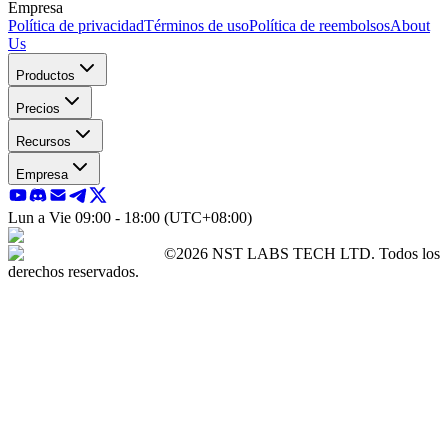
Empresa
Política de privacidad
Términos de uso
Política de reembolsos
About
Us
Productos
Precios
Recursos
Empresa
Lun a Vie 09:00 - 18:00 (UTC+08:00)
©2026 NST LABS TECH LTD. Todos los
derechos reservados.