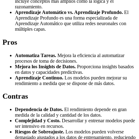
incluye conceptos más amplios como la lógica y el
razonamiento.
Aprendizaje Automático vs. Aprendizaje Profundo.
El
Aprendizaje Profundo es una forma especializada de
Aprendizaje Automático que utiliza redes neuronales con
múltiples capas.
Pros
Automatiza Tareas.
Mejora la eficiencia al automatizar
procesos de toma de decisiones.
Mejora los Insights de Datos.
Proporciona insights basados
en datos y capacidades predictivas.
Aprendizaje Continuo.
Los modelos pueden mejorar su
rendimiento a medida que se dispone de más datos.
Contras
Dependencia de Datos.
El rendimiento depende en gran
medida de la calidad y cantidad de los datos.
Complejidad y Costo.
Desarrollar y entrenar modelos puede
ser intensivo en recursos.
Riesgos de Sobreajuste.
Los modelos pueden volverse
demasiado ajustados a los datos de entrenamiento, reduciendo