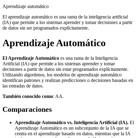
Aprendizaje automático
El aprendizaje automático es una rama de la inteligencia artificial
(IA) que permite a los sistemas aprender y tomar decisiones a partir
de datos sin ser programados explícitamente.
Aprendizaje Automático
El Aprendizaje Automático
es una rama de la Inteligencia
Artificial (IA) que permite a los sistemas aprender y tomar
decisiones a partir de datos sin estar programados explícitamente.
Utilizando algoritmos, los modelos de aprendizaje automático
identifican patrones y realizan predicciones o decisiones basadas en
las entradas de datos.
También conocido como
: AA.
Comparaciones
Aprendizaje Automático vs. Inteligencia Artificial (IA).
El
Aprendizaje Automático es un subconjunto de la IA que se
centra en el aprendizaje basado en datos, mientras que la IA