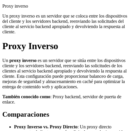
Proxy inverso
Un proxy inverso es un servidor que se coloca entre los dispositivos
del cliente y los servidores backend, reenviando las solicitudes del
cliente al servicio backend apropiado y devolviendo la respuesta al
cliente.
Proxy Inverso
Un
proxy inverso
es un servidor que se sitúa entre los dispositivos
cliente y los servidores backend, reenviando las solicitudes de los
clientes al servicio backend apropiado y devolviendo la respuesta al
cliente. Esta configuración puede proporcionar balanceo de carga,
mejoras de seguridad y almacenamiento en caché para optimizar la
entrega de contenido web y aplicaciones.
También conocido como
: Proxy backend, servidor de puerta de
enlace.
Comparaciones
Proxy Inverso vs. Proxy Directo
: Un proxy directo