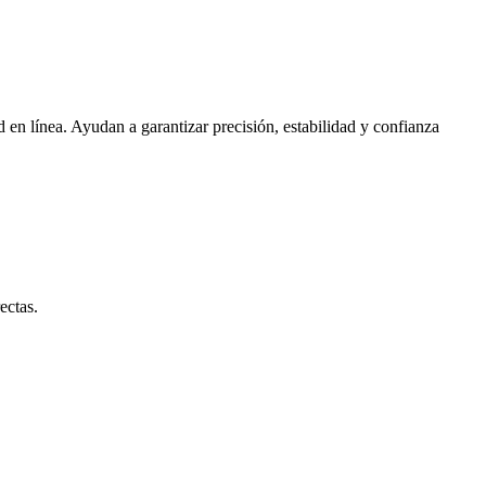
 en línea. Ayudan a garantizar precisión, estabilidad y confianza
ectas.