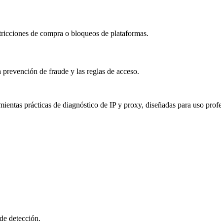
stricciones de compra o bloqueos de plataformas.
a prevención de fraude y las reglas de acceso.
mientas prácticas de diagnóstico de IP y proxy, diseñadas para uso profe
de detección.