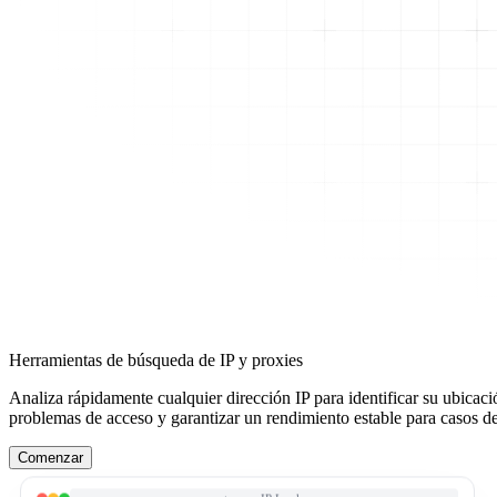
Herramientas de búsqueda de IP y proxies
Analiza rápidamente cualquier dirección IP para identificar su ubicaci
problemas de acceso y garantizar un rendimiento estable para casos d
Comenzar