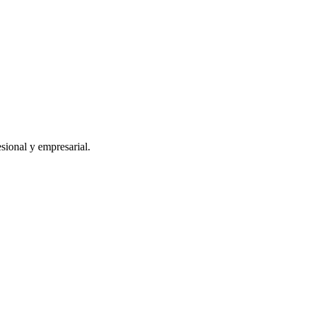
sional y empresarial.