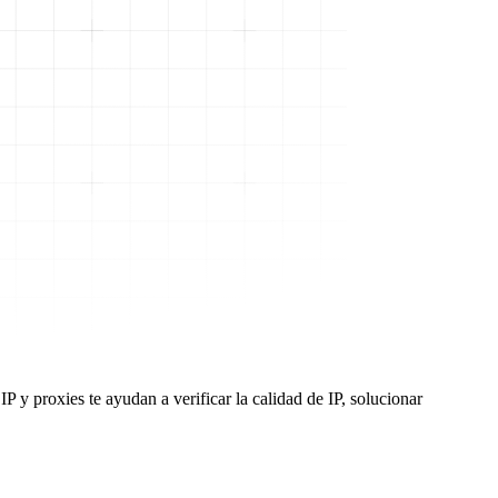
 y proxies te ayudan a verificar la calidad de IP, solucionar