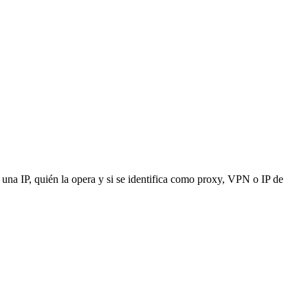
una IP, quién la opera y si se identifica como proxy, VPN o IP de