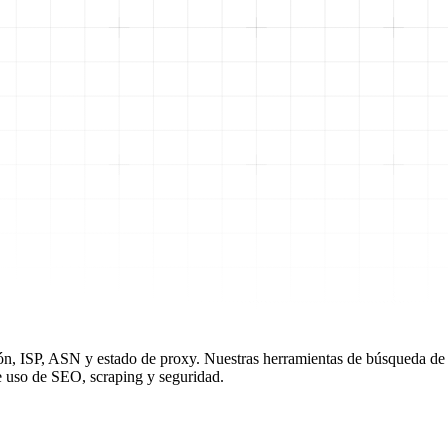
ón, ISP, ASN y estado de proxy. Nuestras herramientas de búsqueda de IP
e uso de SEO, scraping y seguridad.