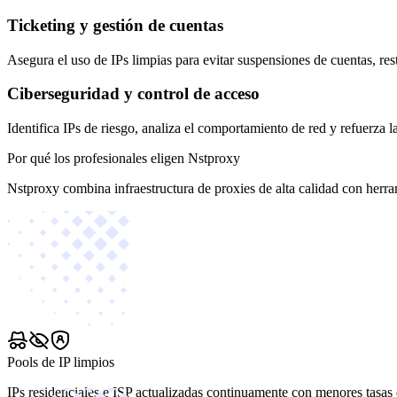
Ticketing y gestión de cuentas
Asegura el uso de IPs limpias para evitar suspensiones de cuentas, re
Ciberseguridad y control de acceso
Identifica IPs de riesgo, analiza el comportamiento de red y refuerza l
Por qué los profesionales eligen Nstproxy
Nstproxy combina infraestructura de proxies de alta calidad con herra
Pools de IP limpios
IPs residenciales e ISP actualizadas continuamente con menores tasas 