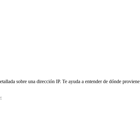
tallada sobre una dirección IP. Te ayuda a entender de dónde proviene 
: