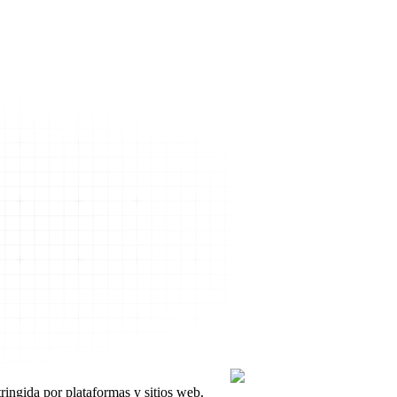
tringida por plataformas y sitios web.