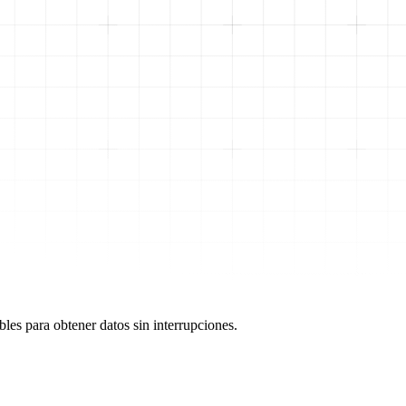
les para obtener datos sin interrupciones.