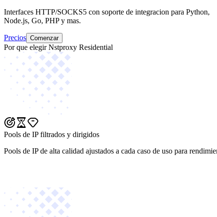
Interfaces HTTP/SOCKS5 con soporte de integracion para Python,
Node.js, Go, PHP y mas.
Precios
Comenzar
Por que elegir Nstproxy Residential
Pools de IP filtrados y dirigidos
Pools de IP de alta calidad ajustados a cada caso de uso para rendimie