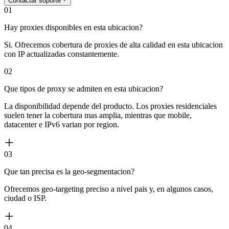
Contactar soporte
01
Hay proxies disponibles en esta ubicacion?
Si. Ofrecemos cobertura de proxies de alta calidad en esta ubicacion
con IP actualizadas constantemente.
02
Que tipos de proxy se admiten en esta ubicacion?
La disponibilidad depende del producto. Los proxies residenciales
suelen tener la cobertura mas amplia, mientras que mobile,
datacenter e IPv6 varian por region.
03
Que tan precisa es la geo-segmentacion?
Ofrecemos geo-targeting preciso a nivel pais y, en algunos casos,
ciudad o ISP.
04