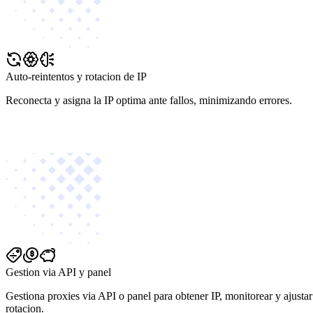
Auto-reintentos y rotacion de IP
Reconecta y asigna la IP optima ante fallos, minimizando errores.
Gestion via API y panel
Gestiona proxies via API o panel para obtener IP, monitorear y ajustar
rotacion.