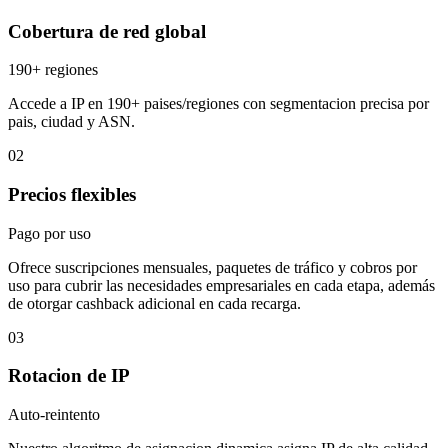
Cobertura de red global
190+ regiones
Accede a IP en 190+ paises/regiones con segmentacion precisa por
pais, ciudad y ASN.
02
Precios flexibles
Pago por uso
Ofrece suscripciones mensuales, paquetes de tráfico y cobros por
uso para cubrir las necesidades empresariales en cada etapa, además
de otorgar cashback adicional en cada recarga.
03
Rotacion de IP
Auto-reintento