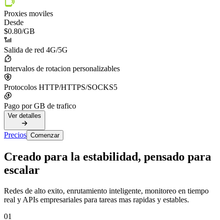
Proxies moviles
Desde
$0.80
/GB
Salida de red 4G/5G
Intervalos de rotacion personalizables
Protocolos HTTP/HTTPS/SOCKS5
Pago por GB de trafico
Ver detalles
Precios
Comenzar
Creado para la estabilidad, pensado para
escalar
Redes de alto exito, enrutamiento inteligente, monitoreo en tiempo
real y APIs empresariales para tareas mas rapidas y estables.
01