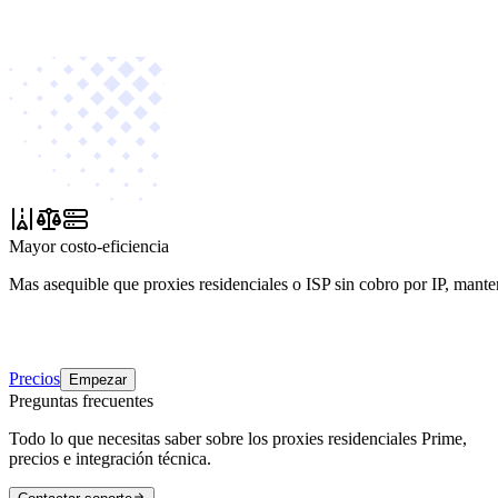
Mayor costo-eficiencia
Mas asequible que proxies residenciales o ISP sin cobro por IP, mante
Precios
Empezar
Preguntas frecuentes
Todo lo que necesitas saber sobre los proxies residenciales Prime,
precios e integración técnica.