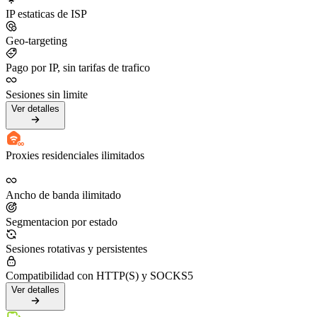
IP estaticas de ISP
Geo-targeting
Pago por IP, sin tarifas de trafico
Sesiones sin limite
Ver detalles
Proxies residenciales ilimitados
Ancho de banda ilimitado
Segmentacion por estado
Sesiones rotativas y persistentes
Compatibilidad con HTTP(S) y SOCKS5
Ver detalles