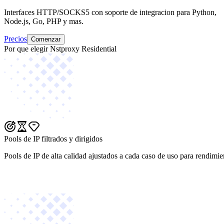
Interfaces HTTP/SOCKS5 con soporte de integracion para Python,
Node.js, Go, PHP y mas.
Precios
Comenzar
Por que elegir Nstproxy Residential
Pools de IP filtrados y dirigidos
Pools de IP de alta calidad ajustados a cada caso de uso para rendimie