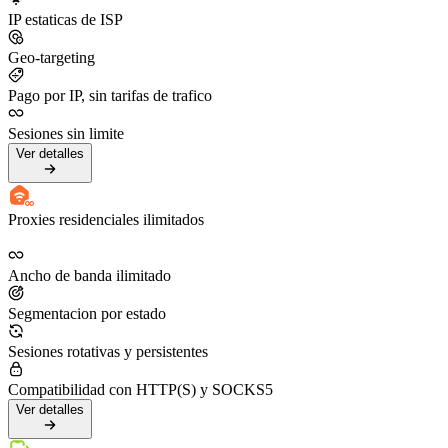
IP estaticas de ISP
Geo-targeting
Pago por IP, sin tarifas de trafico
Sesiones sin limite
Ver detalles
Proxies residenciales ilimitados
Ancho de banda ilimitado
Segmentacion por estado
Sesiones rotativas y persistentes
Compatibilidad con HTTP(S) y SOCKS5
Ver detalles