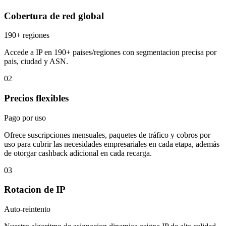
Cobertura de red global
190+ regiones
Accede a IP en 190+ paises/regiones con segmentacion precisa por
pais, ciudad y ASN.
02
Precios flexibles
Pago por uso
Ofrece suscripciones mensuales, paquetes de tráfico y cobros por
uso para cubrir las necesidades empresariales en cada etapa, además
de otorgar cashback adicional en cada recarga.
03
Rotacion de IP
Auto-reintento