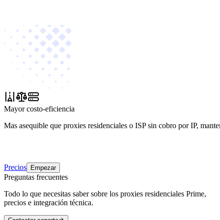
Mayor costo-eficiencia
Mas asequible que proxies residenciales o ISP sin cobro por IP, mante
Precios
Empezar
Preguntas frecuentes
Todo lo que necesitas saber sobre los proxies residenciales Prime,
precios e integración técnica.