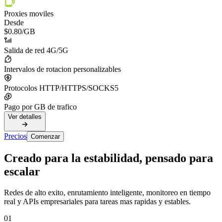
Proxies moviles
Desde
$0.80
/GB
Salida de red 4G/5G
Intervalos de rotacion personalizables
Protocolos HTTP/HTTPS/SOCKS5
Pago por GB de trafico
Ver detalles
Precios
Comenzar
Creado para la estabilidad, pensado para
escalar
Redes de alto exito, enrutamiento inteligente, monitoreo en tiempo
real y APIs empresariales para tareas mas rapidas y estables.
01