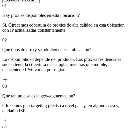
Contactar soporte
01
Hay proxies disponibles en esta ubicacion?
Si. Ofrecemos cobertura de proxies de alta calidad en esta ubicacion
con IP actualizadas constantemente.
02
Que tipos de proxy se admiten en esta ubicacion?
La disponibilidad depende del producto. Los proxies residenciales
suelen tener la cobertura mas amplia, mientras que mobile,
datacenter e IPv6 varian por region.
03
Que tan precisa es la geo-segmentacion?
Ofrecemos geo-targeting preciso a nivel pais y, en algunos casos,
ciudad o ISP.
04