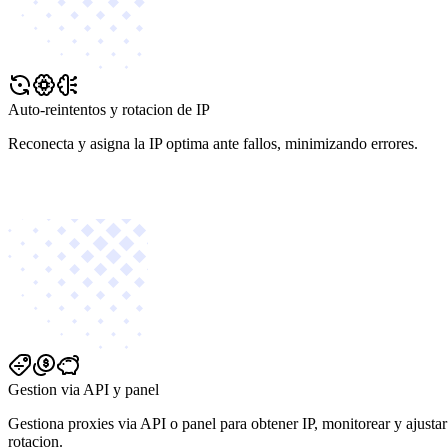
Auto-reintentos y rotacion de IP
Reconecta y asigna la IP optima ante fallos, minimizando errores.
Gestion via API y panel
Gestiona proxies via API o panel para obtener IP, monitorear y ajustar
rotacion.