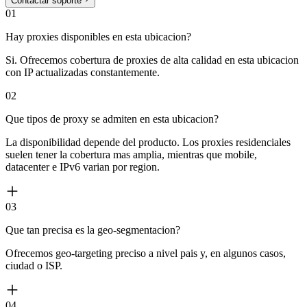
Contactar soporte
01
Hay proxies disponibles en esta ubicacion?
Si. Ofrecemos cobertura de proxies de alta calidad en esta ubicacion
con IP actualizadas constantemente.
02
Que tipos de proxy se admiten en esta ubicacion?
La disponibilidad depende del producto. Los proxies residenciales
suelen tener la cobertura mas amplia, mientras que mobile,
datacenter e IPv6 varian por region.
03
Que tan precisa es la geo-segmentacion?
Ofrecemos geo-targeting preciso a nivel pais y, en algunos casos,
ciudad o ISP.
04