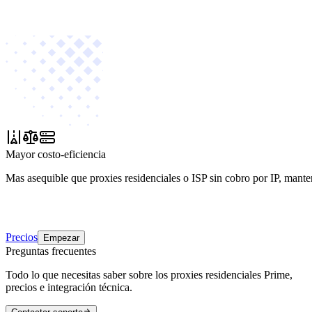
Mayor costo-eficiencia
Mas asequible que proxies residenciales o ISP sin cobro por IP, mante
Precios
Empezar
Preguntas frecuentes
Todo lo que necesitas saber sobre los proxies residenciales Prime,
precios e integración técnica.