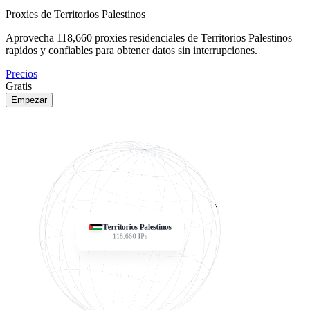
Proxies de Territorios Palestinos
Aprovecha
118,660
proxies residenciales de Territorios Palestinos
rapidos y confiables para obtener datos sin interrupciones.
Precios
Gratis
Empezar
Territorios Palestinos
118,660
IPs