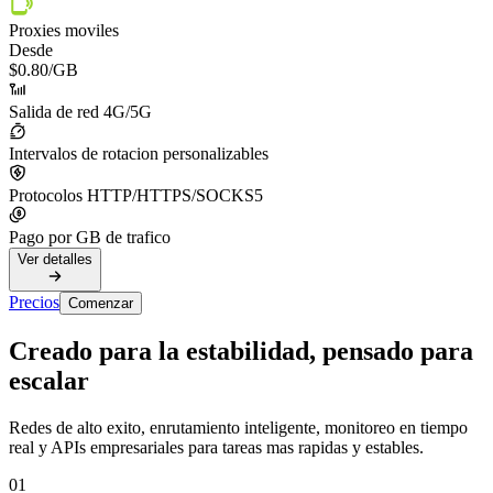
Proxies moviles
Desde
$0.80
/GB
Salida de red 4G/5G
Intervalos de rotacion personalizables
Protocolos HTTP/HTTPS/SOCKS5
Pago por GB de trafico
Ver detalles
Precios
Comenzar
Creado para la estabilidad, pensado para
escalar
Redes de alto exito, enrutamiento inteligente, monitoreo en tiempo
real y APIs empresariales para tareas mas rapidas y estables.
01