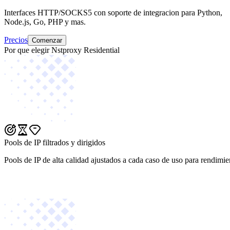
Interfaces HTTP/SOCKS5 con soporte de integracion para Python,
Node.js, Go, PHP y mas.
Precios
Comenzar
Por que elegir Nstproxy Residential
Pools de IP filtrados y dirigidos
Pools de IP de alta calidad ajustados a cada caso de uso para rendimie