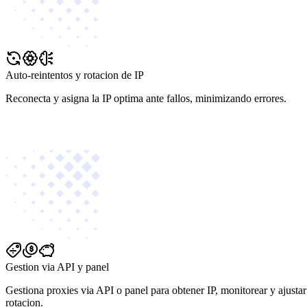
Auto-reintentos y rotacion de IP
Reconecta y asigna la IP optima ante fallos, minimizando errores.
Gestion via API y panel
Gestiona proxies via API o panel para obtener IP, monitorear y ajustar
rotacion.