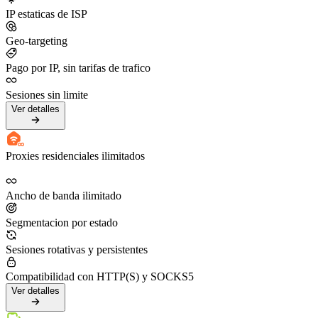
IP estaticas de ISP
Geo-targeting
Pago por IP, sin tarifas de trafico
Sesiones sin limite
Ver detalles
Proxies residenciales ilimitados
Ancho de banda ilimitado
Segmentacion por estado
Sesiones rotativas y persistentes
Compatibilidad con HTTP(S) y SOCKS5
Ver detalles