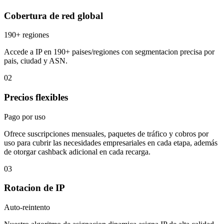
Cobertura de red global
190+ regiones
Accede a IP en 190+ paises/regiones con segmentacion precisa por
pais, ciudad y ASN.
02
Precios flexibles
Pago por uso
Ofrece suscripciones mensuales, paquetes de tráfico y cobros por
uso para cubrir las necesidades empresariales en cada etapa, además
de otorgar cashback adicional en cada recarga.
03
Rotacion de IP
Auto-reintento