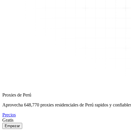
Proxies de Perú
Aprovecha
648,770
proxies residenciales de Perú rapidos y confiables
Precios
Gratis
Empezar