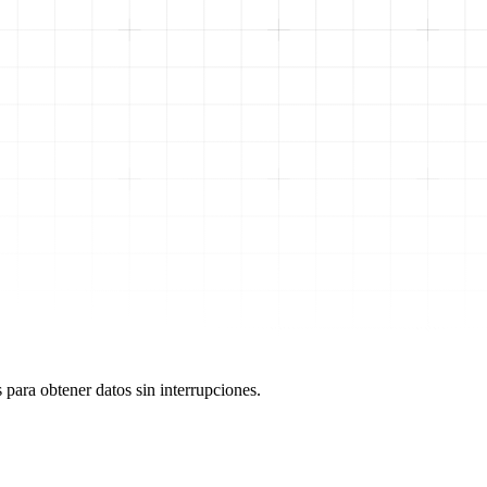
 para obtener datos sin interrupciones.