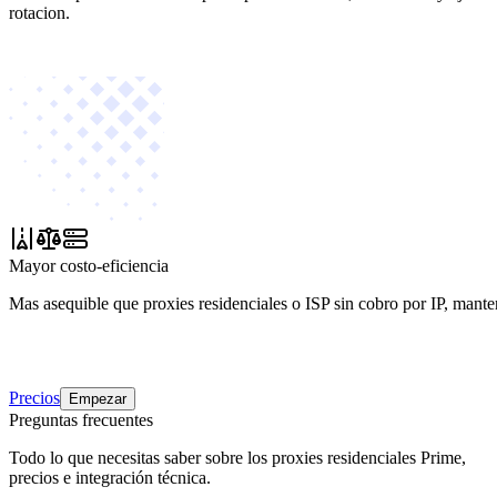
rotacion.
Mayor costo-eficiencia
Mas asequible que proxies residenciales o ISP sin cobro por IP, mante
Precios
Empezar
Preguntas frecuentes
Todo lo que necesitas saber sobre los proxies residenciales Prime,
precios e integración técnica.