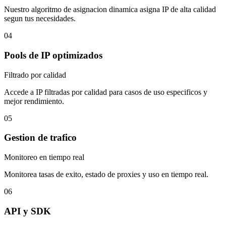
Nuestro algoritmo de asignacion dinamica asigna IP de alta calidad
segun tus necesidades.
04
Pools de IP optimizados
Filtrado por calidad
Accede a IP filtradas por calidad para casos de uso especificos y
mejor rendimiento.
05
Gestion de trafico
Monitoreo en tiempo real
Monitorea tasas de exito, estado de proxies y uso en tiempo real.
06
API y SDK