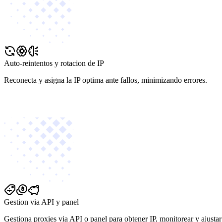
Auto-reintentos y rotacion de IP
Reconecta y asigna la IP optima ante fallos, minimizando errores.
Gestion via API y panel
Gestiona proxies via API o panel para obtener IP, monitorear y ajustar