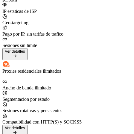
IP estaticas de ISP
Geo-targeting
Pago por IP, sin tarifas de trafico
Sesiones sin limite
Ver detalles
Proxies residenciales ilimitados
Ancho de banda ilimitado
Segmentacion por estado
Sesiones rotativas y persistentes
Compatibilidad con HTTP(S) y SOCKS5
Ver detalles