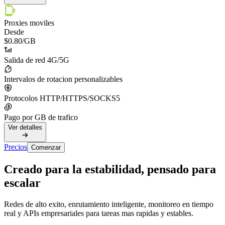
Proxies moviles
Desde
$0.80
/GB
Salida de red 4G/5G
Intervalos de rotacion personalizables
Protocolos HTTP/HTTPS/SOCKS5
Pago por GB de trafico
Ver detalles
Precios
Comenzar
Creado para la estabilidad, pensado para
escalar
Redes de alto exito, enrutamiento inteligente, monitoreo en tiempo
real y APIs empresariales para tareas mas rapidas y estables.