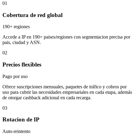
01
Cobertura de red global
190+ regiones
Accede a IP en 190+ paises/regiones con segmentacion precisa por
pais, ciudad y ASN.
02
Precios flexibles
Pago por uso
Ofrece suscripciones mensuales, paquetes de tráfico y cobros por
uso para cubrir las necesidades empresariales en cada etapa, además
de otorgar cashback adicional en cada recarga.
03
Rotacion de IP
Auto-reintento