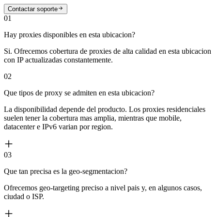
Contactar soporte
01
Hay proxies disponibles en esta ubicacion?
Si. Ofrecemos cobertura de proxies de alta calidad en esta ubicacion
con IP actualizadas constantemente.
02
Que tipos de proxy se admiten en esta ubicacion?
La disponibilidad depende del producto. Los proxies residenciales
suelen tener la cobertura mas amplia, mientras que mobile,
datacenter e IPv6 varian por region.
03
Que tan precisa es la geo-segmentacion?
Ofrecemos geo-targeting preciso a nivel pais y, en algunos casos,
ciudad o ISP.