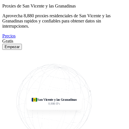
Proxies de San Vicente y las Granadinas
Aprovecha
8,880
proxies residenciales de San Vicente y las
Granadinas rapidos y confiables para obtener datos sin
interrupciones.
Precios
Gratis
Empezar
San Vicente y las Granadinas
8,880
IPs