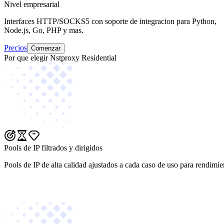
Nivel empresarial
Interfaces HTTP/SOCKS5 con soporte de integracion para Python,
Node.js, Go, PHP y mas.
Precios
Comenzar
Por que elegir Nstproxy Residential
Pools de IP filtrados y dirigidos
Pools de IP de alta calidad ajustados a cada caso de uso para rendimie