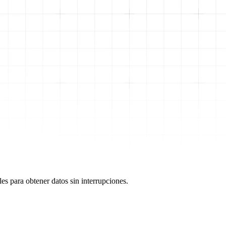
es para obtener datos sin interrupciones.