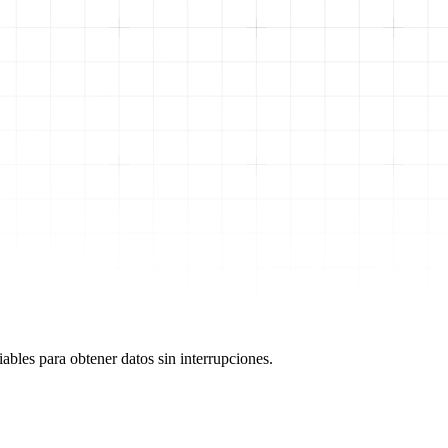
ables para obtener datos sin interrupciones.